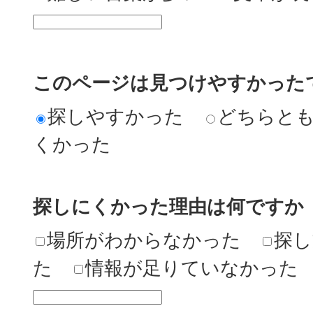
このページは見つけやすかった
探しやすかった
どちらと
くかった
探しにくかった理由は何ですか
場所がわからなかった
探し
た
情報が足りていなかった