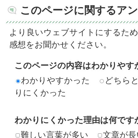
このページに関するアン
より良いウェブサイトにするた
感想をお聞かせください。
このページの内容はわかりやす
わかりやすかった
どちら
りにくかった
わかりにくかった理由は何です
難しい言葉が多い
文章が長