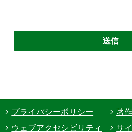
プライバシーポリシー
著
ウェブアクセシビリティ
サ