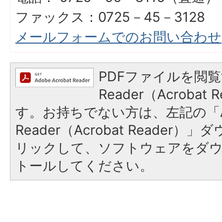
ファックス：0725－45－3128
メールフォームでのお問い合わせ
PDFファイルを閲覧
Reader（Acroba
す。お持ちでない方は、左記の「A
Reader（Acrobat Reade
リックして、ソフトウェアをダ
トールしてください。