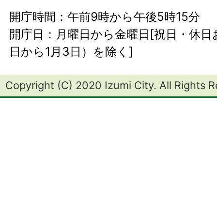
開庁時間：午前9時から午後5時15分
開庁日：月曜日から金曜日[祝日・休日お
日から1月3日）を除く]
Copyright (C) 2020 Izumi City. All Rights 