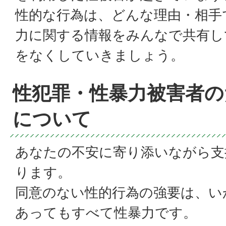
性的な行為は、どんな理由・相手
力に関する情報をみんなで共有し
をなくしていきましょう。
性犯罪・性暴力被害者の
について
あなたの不安に寄り添いながら支
ります。
同意のない性的行為の強要は、い
あってもすべて性暴力です。