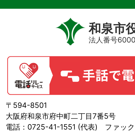
和泉市
法人番号60000
〒594-8501
大阪府和泉市府中町二丁目7番5号
電話：0725-41-1551 (代表) ファック