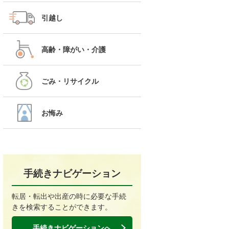
引越し
高齢・障がい・介護
ごみ・リサイクル
お悔み
手続きナビゲーション
転居・転出や出産の時に必要な手続
きを検索することができます。
手続きナビゲーションへ