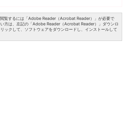
覧するには「Adobe Reader（Acrobat Reader）」が必要で
は、左記の「Adobe Reader（Acrobat Reader）」ダウンロ
クリックして、ソフトウェアをダウンロードし、インストールして