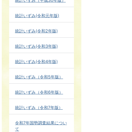
統計いずみ（平成30年版）
統計いずみ(令和元年版)
統計いずみ(令和2年版)
統計いずみ(令和3年版)
統計いずみ(令和4年版)
統計いずみ（令和5年版）
統計いずみ（令和6年版）
統計いずみ（令和7年版）
令和7年国勢調査結果につい
て