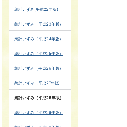
統計いずみ(平成22年版)
統計いずみ（平成23年版）
統計いずみ（平成24年版）
統計いずみ（平成25年版）
統計いずみ（平成26年版）
統計いずみ（平成27年版）
統計いずみ（平成28年版）
統計いずみ（平成29年版）