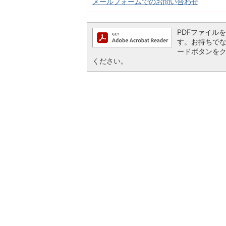
メールフォームでのお問い合わせ
PDFファイルを閲
す。お持ちでない方
ードボタンを
ください。