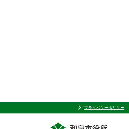
プライバシーポリシー
和泉市役所