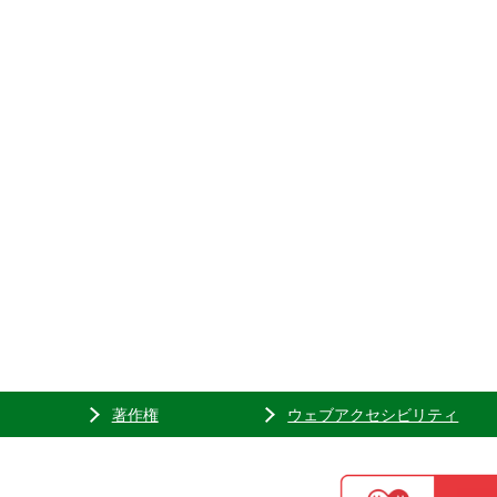
著作権
ウェブアクセシビリティ