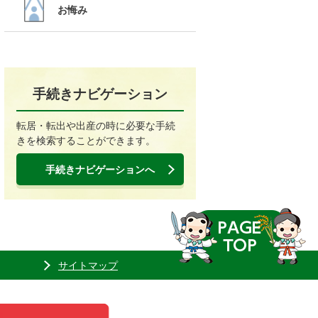
お悔み
手続きナビゲーション
転居・転出や出産の時に必要な手続
きを検索することができます。
手続きナビゲーションへ
サイトマップ