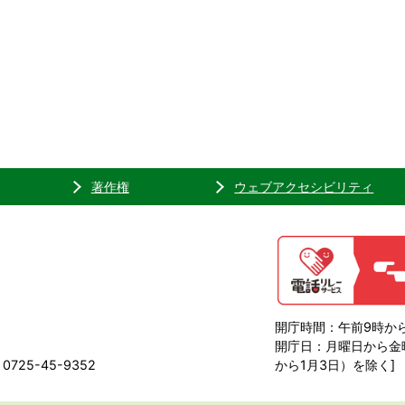
著作権
ウェブアクセシビリティ
開庁時間：午前9時から
開庁日：月曜日から金曜
725-45-9352
から1月3日）を除く]