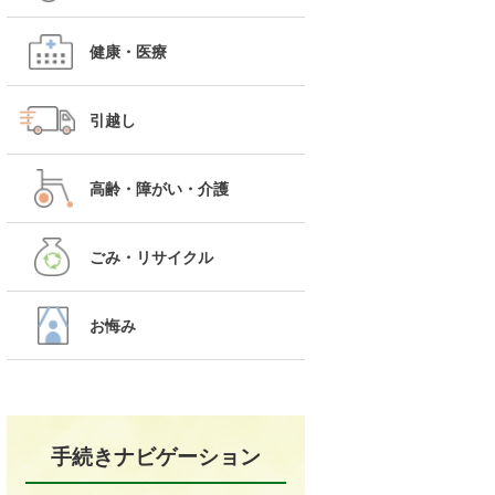
健康・医療
引越し
高齢・障がい・介護
ごみ・リサイクル
お悔み
手続きナビゲーション