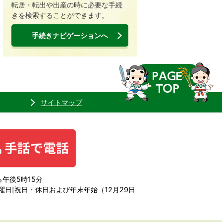
転居・転出や出産の時に必要な手続
きを検索することができます。
手続きナビゲーションへ
サイトマップ
午後5時15分
日[祝日・休日および年末年始（12月29日