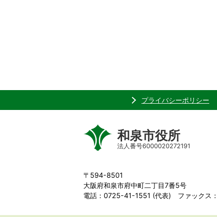
プライバシーポリシー
和泉市役所
法人番号6000020272191
〒594-8501
大阪府和泉市府中町二丁目7番5号
電話：0725-41-1551 (代表) ファックス：0