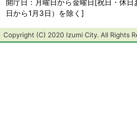
開庁日：月曜日から金曜日[祝日・休日お
日から1月3日）を除く]
Copyright (C) 2020 Izumi City. All Rights 