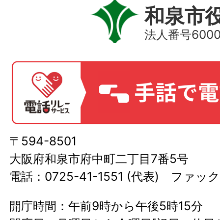
和泉市
法人番号60000
〒594-8501
大阪府和泉市府中町二丁目7番5号
電話：0725-41-1551 (代表) ファック
開庁時間：午前9時から午後5時15分