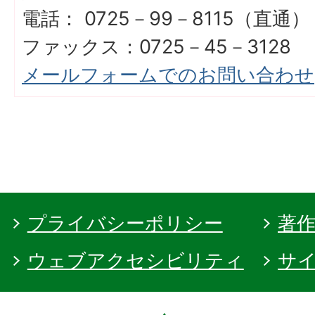
電話： 0725－99－8115（直通）
ファックス：0725－45－3128
メールフォームでのお問い合わせ
プライバシーポリシー
著
ウェブアクセシビリティ
サ