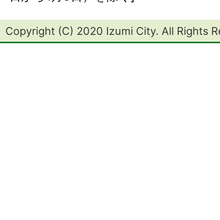
Copyright (C) 2020 Izumi City. All Rights 