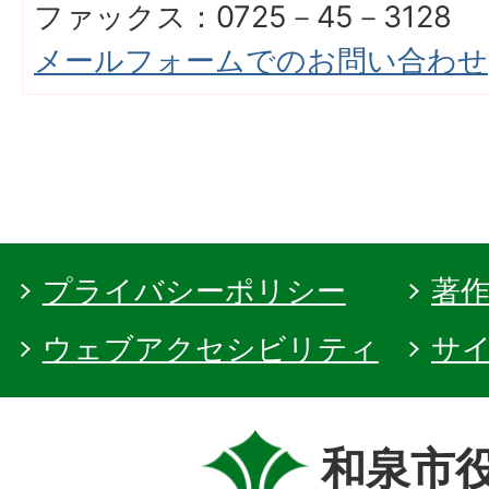
ファックス：0725－45－3128
メールフォームでのお問い合わせ
プライバシーポリシー
著
ウェブアクセシビリティ
サ
和泉市