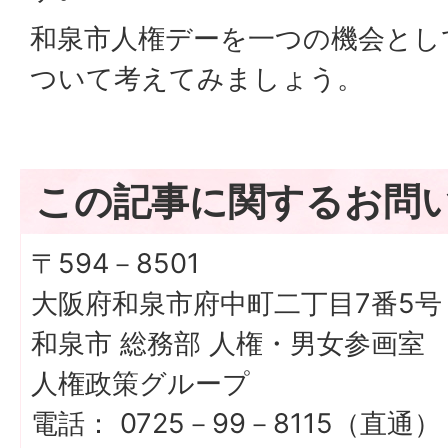
和泉市人権デーを一つの機会とし
ついて考えてみましょう。
この記事に関するお問
〒594－8501
大阪府和泉市府中町二丁目7番5号
和泉市 総務部 人権・男女参画室
人権政策グループ
電話： 0725－99－8115（直通）