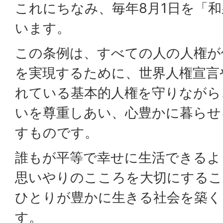
これにちなみ、毎年8月1日を「
います。
この条例は、すべての人の人権が
を実現するために、世界人権宣言
れている基本的人権を守りながら
いを尊重しあい、心豊かに暮らせ
すものです。
誰もが平等で幸せに生活できるよ
思いやりのこころを大切にするこ
ひとりが豊かに生きる社会を築く
す。