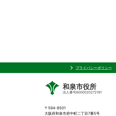
プライバシーポリシー
和泉市役所
法人番号6000020272191
〒594-8501
大阪府和泉市府中町二丁目7番5号