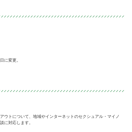
日に変更。
アウトについて、地域やインターネットのセクシュアル・マイノ
談に対応します。