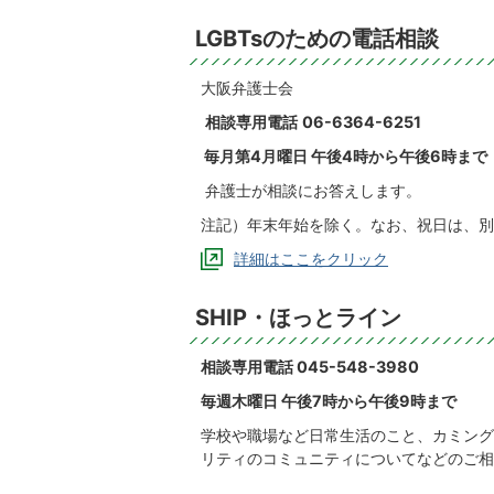
LGBTsのための電話相談
大阪弁護士会
相談専用電話
06-6364-6251
毎月第4月曜日 午後4時から午後6時まで
弁護士が相談にお答えします。
注記）年末年始を除く。なお、祝日は、別
詳細はここをクリック
SHIP・ほっとライン
相談専用電話 045-548-3980
毎週木曜日 午後7時から午後9時まで
学校や職場など日常生活のこと、カミング
リティのコミュニティについてなどのご相