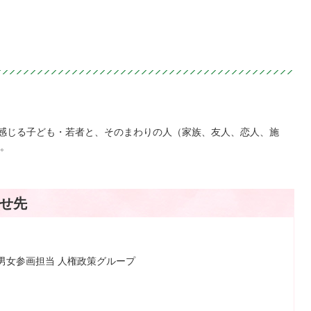
」と感じる子ども・若者と、そのまわりの人（家族、友人、恋人、施
。
せ先
男女参画担当 人権政策グループ