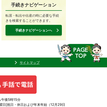
手続きナビゲーション
転居・転出や出産の時に必要な手続
きを検索することができます。
手続きナビゲーションへ
サイトマップ
午後5時15分
日[祝日・休日および年末年始（12月29日