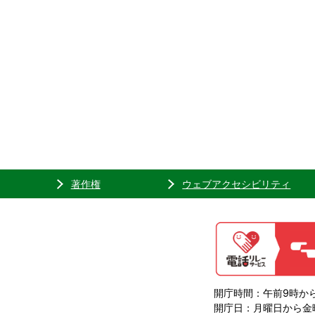
著作権
ウェブアクセシビリティ
開庁時間：午前9時から
開庁日：月曜日から金曜