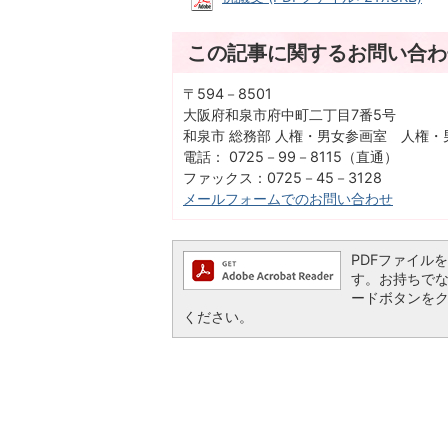
この記事に関するお問い合わ
〒594－8501
大阪府和泉市府中町二丁目7番5号
和泉市 総務部 人権・男女参画室 人権・
電話： 0725－99－8115（直通）
ファックス：0725－45－3128
メールフォームでのお問い合わせ
PDFファイルを閲
す。お持ちでない方
ードボタンを
ください。