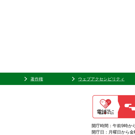
著作権
ウェブアクセシビリティ
開庁時間：午前9時から
開庁日：月曜日から金曜