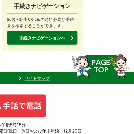
手続きナビゲーション
転居・転出や出産の時に必要な手続
きを検索することができます。
手続きナビゲーションへ
サイトマップ
午後5時15分
日[祝日・休日および年末年始（12月29日