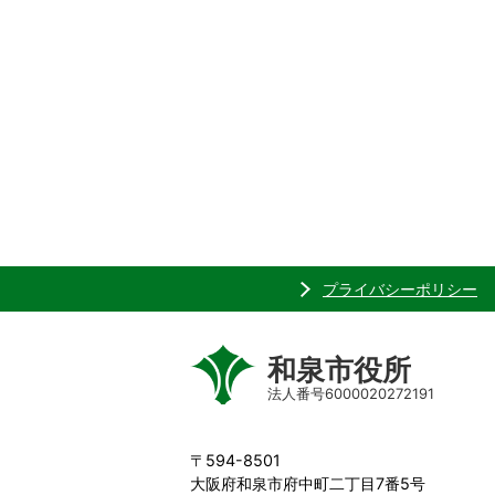
プライバシーポリシー
和泉市役所
法人番号6000020272191
〒594-8501
大阪府和泉市府中町二丁目7番5号