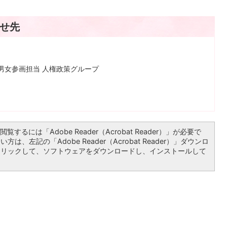
せ先
男女参画担当 人権政策グループ
覧するには「Adobe Reader（Acrobat Reader）」が必要で
は、左記の「Adobe Reader（Acrobat Reader）」ダウンロ
クリックして、ソフトウェアをダウンロードし、インストールして