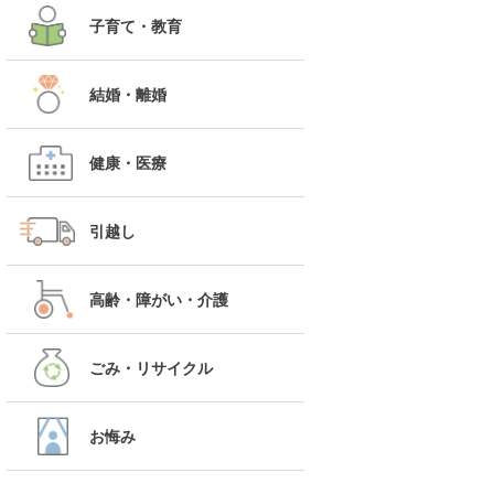
子育て・教育
結婚・離婚
健康・医療
引越し
高齢・障がい・介護
ごみ・リサイクル
お悔み