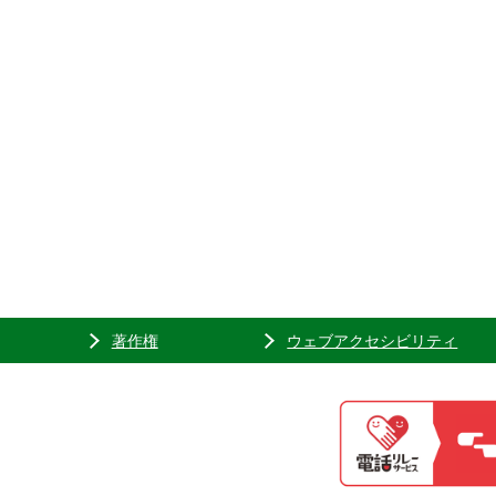
著作権
ウェブアクセシビリティ