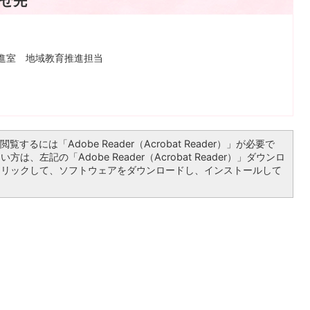
せ先
推進室 地域教育推進担当
覧するには「Adobe Reader（Acrobat Reader）」が必要で
は、左記の「Adobe Reader（Acrobat Reader）」ダウンロ
クリックして、ソフトウェアをダウンロードし、インストールして