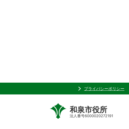
プライバシーポリシー
和泉市役所
法人番号6000020272191