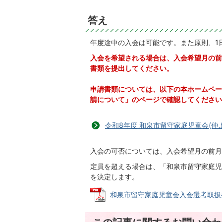
答え
年度途中の入会は可能です。また原則、1
入会を希望される場合は、入会希望月の前
書類を提出してください。
申請書類については、以下の本ホームペー
請について」のページで確認してください
令和8年度 和泉市留守家庭児童会(仲
入会の可否については、入会希望月の前月
定員を超える場合は、「和泉市留守家庭児
を決定します。
和泉市留守家庭児童会入会選考取扱要綱 (