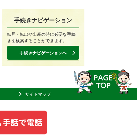
手続きナビゲーション
転居・転出や出産の時に必要な手続
きを検索することができます。
手続きナビゲーションへ
サイトマップ