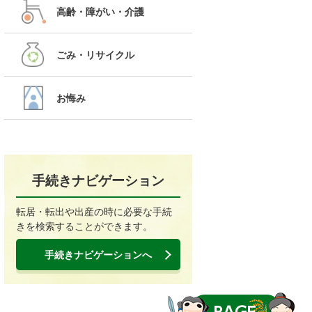
高齢・障がい・介護
ごみ・リサイクル
お悔み
手続きナビゲーション
転居・転出や出産の時に必要な手続
きを検索することができます。
手続きナビゲーションへ