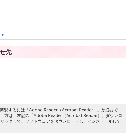
せ
せ先
覧するには「Adobe Reader（Acrobat Reader）」が必要で
は、左記の「Adobe Reader（Acrobat Reader）」ダウンロ
クリックして、ソフトウェアをダウンロードし、インストールして