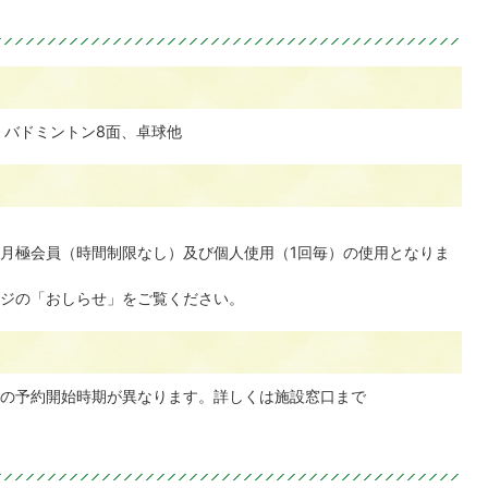
、バドミントン8面、卓球他
月極会員（時間制限なし）及び個人使用（1回毎）の使用となりま
ジの「おしらせ」をご覧ください。
の予約開始時期が異なります。詳しくは施設窓口まで