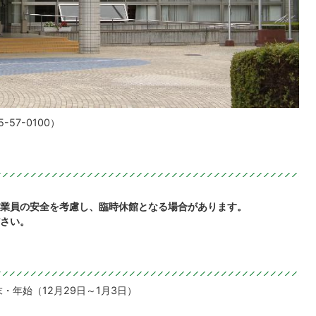
57-0100）
業員の安全を考慮し、臨時休館となる場合があります。
さい。
・年始（12月29日～1月3日）