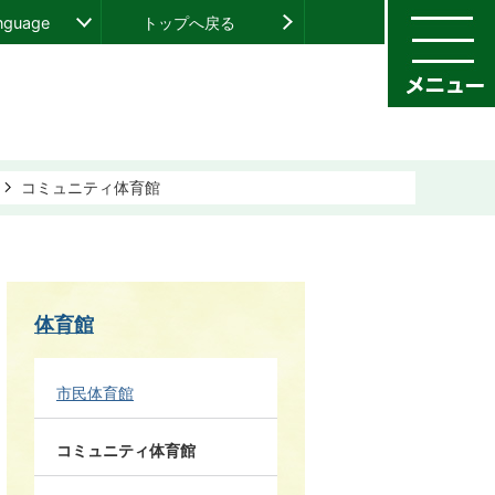
anguage
トップへ戻る
コミュニティ体育館
体育館
市民体育館
コミュニティ体育館