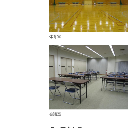
体育室
会議室