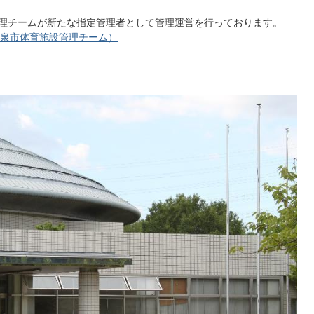
設管理チームが新たな指定管理者として管理運営を行っております。
和泉市体育施設管理チーム）