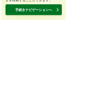
手続きナビゲーションへ