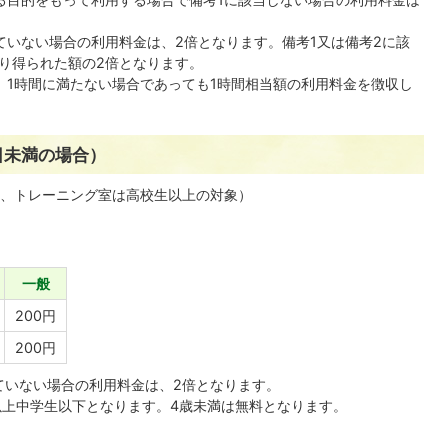
ていない場合の利用料金は、2倍となります。備考1又は備考2に該
り得られた額の2倍となります。
、1時間に満たない場合であっても1時間相当額の利用料金を徴収し
日未満の場合）
、トレーニング室は高校生以上の対象）
。
一般
200円
200円
ていない場合の利用料金は、2倍となります。
以上中学生以下となります。4歳未満は無料となります。