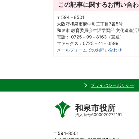
この記事に関するお問い合わ
〒594－8501
大阪府和泉市府中町二丁目7番5号
和泉市 教育委員会生涯学習部 文化遺産活
電話： 0725－99－8163（直通）
ファックス：0725－41－0599
メールフォームでのお問い合わせ
プライバシーポリシー
和泉市役所
法人番号6000020272191
〒594-8501