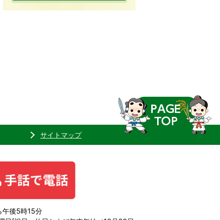
サイトマップ
午後5時15分