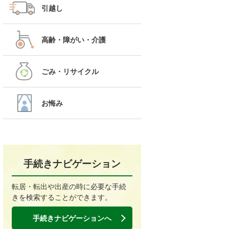
引越し
高齢・障がい・介護
ごみ・リサイクル
お悔み
手続きナビゲーション
転居・転出や出産の時に必要な手続
きを検索することができます。
手続きナビゲーションへ