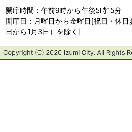
開庁時間：午前9時から午後5時15分
開庁日：月曜日から金曜日[祝日・休日お
日から1月3日）を除く]
Copyright (C) 2020 Izumi City. All Rights 