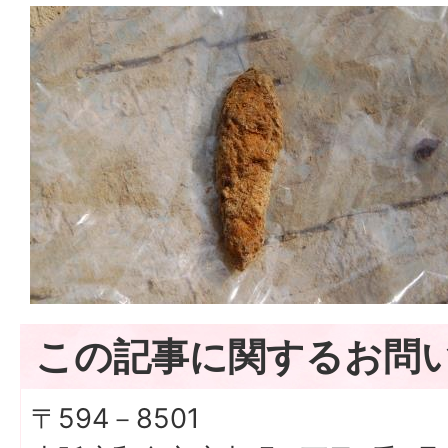
この記事に関するお問
〒594－8501