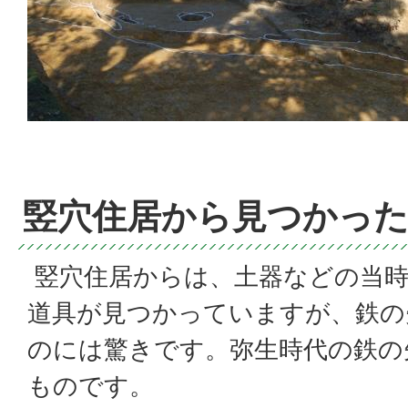
竪穴住居から見つかっ
竪穴住居からは、土器などの当時
道具が見つかっていますが、鉄の
のには驚きです。弥生時代の鉄の
ものです。