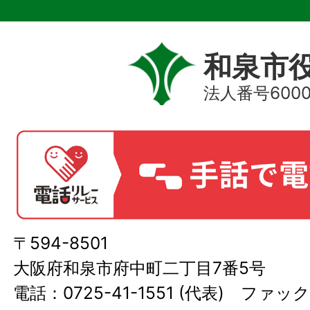
和泉市
法人番号60000
〒594-8501
大阪府和泉市府中町二丁目7番5号
電話：0725-41-1551 (代表) ファック