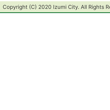
Copyright (C) 2020 Izumi City. All Rights 