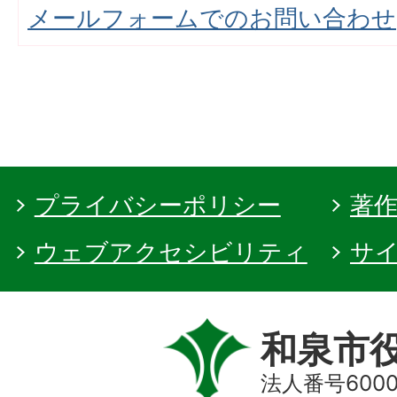
メールフォームでのお問い合わせ
プライバシーポリシー
著
ウェブアクセシビリティ
サ
和泉市
法人番号60000