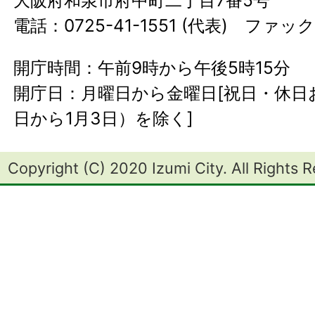
電話：0725-41-1551 (代表) ファック
開庁時間：午前9時から午後5時15分
開庁日：月曜日から金曜日[祝日・休日お
日から1月3日）を除く]
Copyright (C) 2020 Izumi City. All Rights 