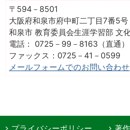
〒594－8501
大阪府和泉市府中町二丁目7番5号
和泉市 教育委員会生涯学習部 文
電話： 0725－99－8163（直通）
ファックス：0725－41－0599
メールフォームでのお問い合わせ
プライバシーポリシー
著