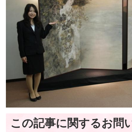
この記事に関するお問