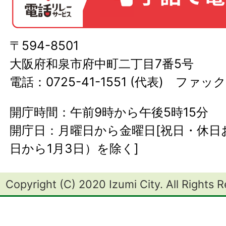
〒594-8501
大阪府和泉市府中町二丁目7番5号
電話：0725-41-1551 (代表) ファック
開庁時間：午前9時から午後5時15分
開庁日：月曜日から金曜日[祝日・休日お
日から1月3日）を除く]
Copyright (C) 2020 Izumi City. All Rights 