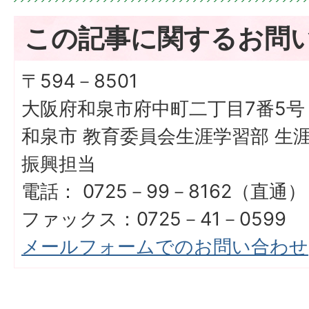
この記事に関するお問
〒594－8501
大阪府和泉市府中町二丁目7番5号
和泉市 教育委員会生涯学習部 生
振興担当
電話： 0725－99－8162（直通）
ファックス：0725－41－0599
メールフォームでのお問い合わせ