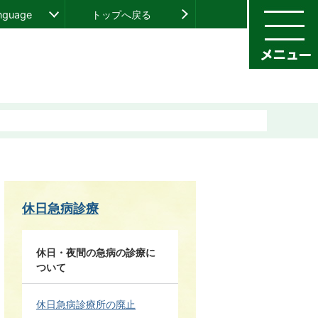
anguage
トップへ戻る
休日急病診療
休日・夜間の急病の診療に
ついて
休日急病診療所の廃止