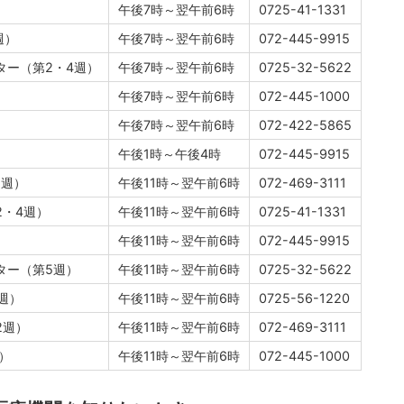
午後7時～翌午前6時
0725-41-1331
週）
午後7時～翌午前6時
072-445-9915
ター（第2・4週）
午後7時～翌午前6時
0725-32-5622
午後7時～翌午前6時
072-445-1000
午後7時～翌午前6時
072-422-5865
午後1時～午後4時
072-445-9915
1週）
午後11時～翌午前6時
072-469-3111
2・4週）
午後11時～翌午前6時
0725-41-1331
午後11時～翌午前6時
072-445-9915
ター（第5週）
午後11時～翌午前6時
0725-32-5622
週）
午後11時～翌午前6時
0725-56-1220
2週）
午後11時～翌午前6時
072-469-3111
）
午後11時～翌午前6時
072-445-1000