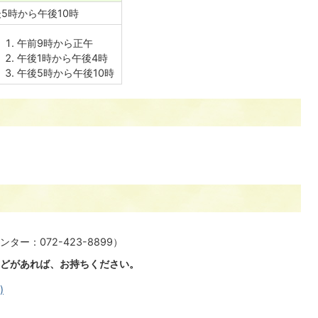
5時から午後10時
午前9時から正午
午後1時から午後4時
午後5時から午後10時
ー：072-423-8899）
どがあれば、お持ちください。
)