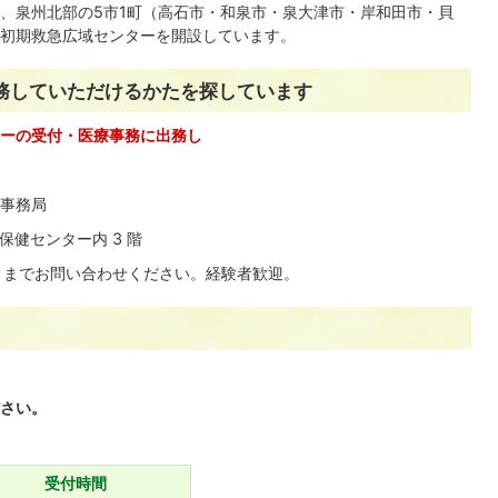
、泉州北部の5市1町（高石市・和泉市・泉大津市・岸和田市・貝
初期救急広域センターを開設しています。
務していただけるかたを探しています
ーの受付・医療事務に出務し
事務局
立保健センター内 3 階
9）までお問い合わせください。経験者歓迎。
さい。
受付時間