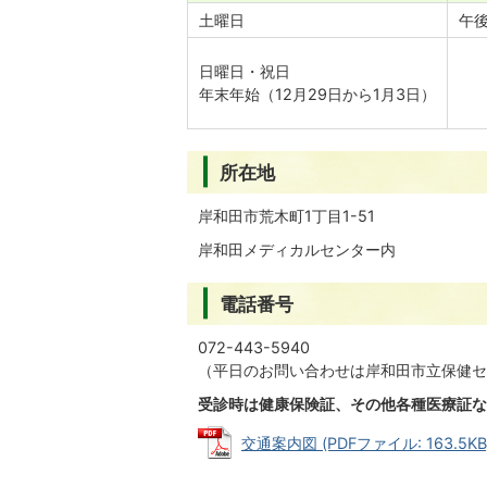
土曜日
午後
日曜日・祝日
年末年始（12月29日から1月3日）
所在地
岸和田市荒木町1丁目1-51
岸和田メディカルセンター内
電話番号
072-443-5940
（平日のお問い合わせは岸和田市立保健センタ
受診時は健康保険証、その他各種医療証な
交通案内図 (PDFファイル: 163.5KB