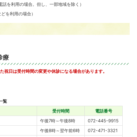
定電話を利用の場合。但し、一部地域を除く）
電話などを利用の場合）
診療
た祝日は受付時間の変更や休診になる場合があります。
一覧
受付時間
電話番号
午後7時～午後8時
072-445-9915
午後8時～翌午前6時
072-471-3321