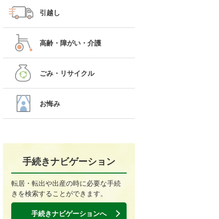
引越し
高齢・障がい・介護
ごみ・リサイクル
お悔み
手続きナビゲーション
転居・転出や出産の時に必要な手続
きを検索することができます。
手続きナビゲーションへ