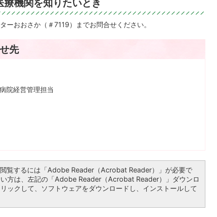
医療機関を知りたいとき
ターおおさか（＃7119）までお問合せください。
せ先
 病院経営管理担当
覧するには「Adobe Reader（Acrobat Reader）」が必要で
は、左記の「Adobe Reader（Acrobat Reader）」ダウンロ
クリックして、ソフトウェアをダウンロードし、インストールして