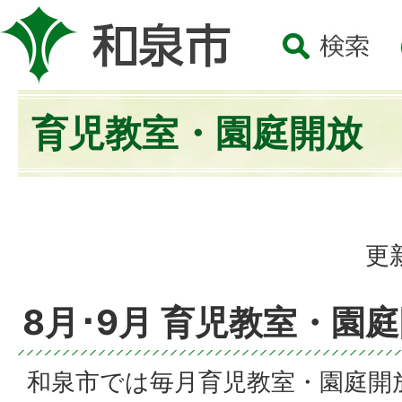
育児教室・園庭開放
更
8月･9月 育児教室・園
和泉市では毎月育児教室・園庭開