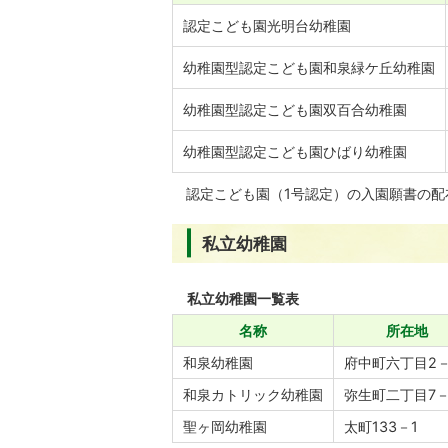
認定こども園光明台幼稚園
幼稚園型認定こども園和泉緑ケ丘幼稚園
幼稚園型認定こども園双百合幼稚園
幼稚園型認定こども園ひばり幼稚園
認定こども園（1号認定）の入園願書の配
私立幼稚園
私立幼稚園一覧表
名称
所在地
和泉幼稚園
府中町六丁目2－
和泉カトリック幼稚園
弥生町二丁目7－
聖ヶ岡幼稚園
太町133－1