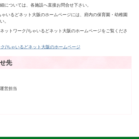
細については、各施設へ直接お問合せ下さい。
ちゃいるどネット大阪のホームページには、府内の保育園・幼稚園
い。
ネットワーク/ちゃいるどネット大阪のホームページをご覧くださ
ク/ちゃいるどネット大阪のホームページ
せ先
保運営担当