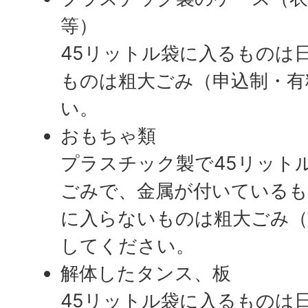
等）
45リットル袋に入るものは
ものは粗大ごみ（申込制・有
い。
おもちゃ類
プラスチック製で45リット
ごみで、金属が付いているも
に入らないものは粗大ごみ（
してください。
解体したタンス、板
45リットル袋に入るものは