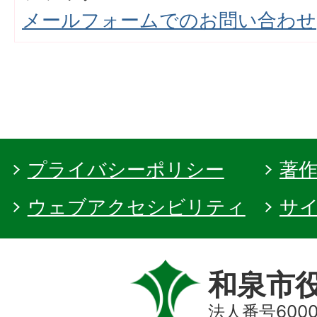
メールフォームでのお問い合わせ
プライバシーポリシー
著
ウェブアクセシビリティ
サ
和泉市
法人番号60000