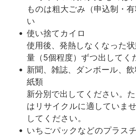
ものは粗大ごみ（申込制・有
い
使い捨てカイロ
使用後、発熱しなくなった状
量（5個程度）ずつ出してく
新聞、雑誌、ダンボール、飲
紙類
新分別で出してください。
はリサイクルに適していま
してください。
いちごパックなどのプラス