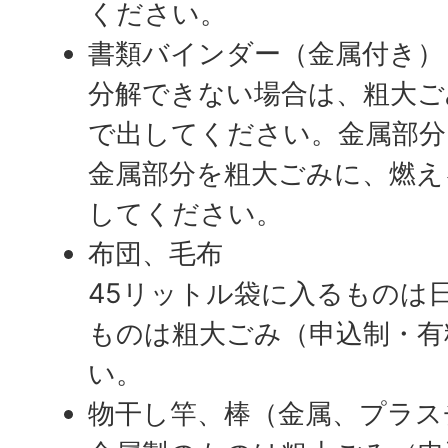
ください。
書類バインダー（金属付き）
分解できない場合は、粗大ご
で出してください。金属部分
金属部分を粗大ごみに、燃え
してください。
布団、毛布
45リットル袋に入るものは
ものは粗大ごみ（申込制・有
い。
物干し竿、棒（金属、プラス