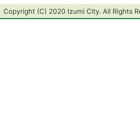
Copyright (C) 2020 Izumi City. All Rights 