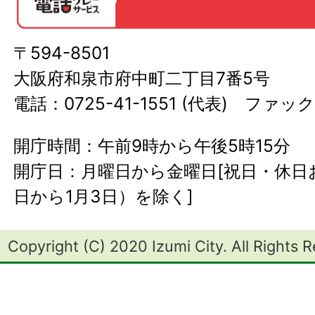
〒594-8501
大阪府和泉市府中町二丁目7番5号
電話：0725-41-1551 (代表) ファック
開庁時間：午前9時から午後5時15分
開庁日：月曜日から金曜日[祝日・休日お
日から1月3日）を除く]
Copyright (C) 2020 Izumi City. All Rights 