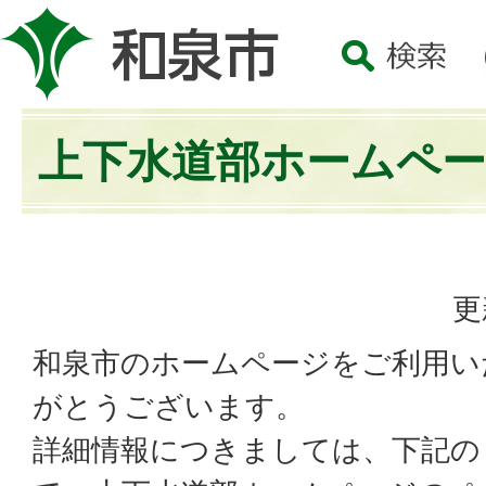
上下水道部ホームペ
更
和泉市のホームページをご利用い
がとうございます。
詳細情報につきましては、下記の