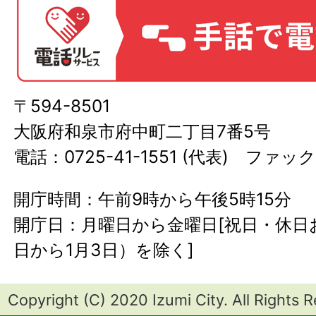
〒594-8501
大阪府和泉市府中町二丁目7番5号
電話：0725-41-1551 (代表) ファック
開庁時間：午前9時から午後5時15分
開庁日：月曜日から金曜日[祝日・休日お
日から1月3日）を除く]
Copyright (C) 2020 Izumi City. All Rights 