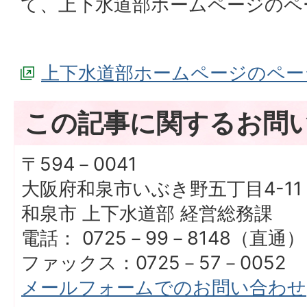
て、上下水道部ホームページのペ
上下水道部ホームページのペー
この記事に関するお問
〒594－0041
大阪府和泉市いぶき野五丁目4-11
和泉市 上下水道部 経営総務課
電話： 0725－99－8148（直通）
ファックス：0725－57－0052
メールフォームでのお問い合わせ