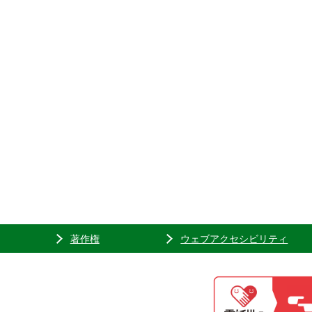
著作権
ウェブアクセシビリティ