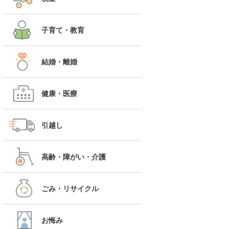
子育て・教育
結婚・離婚
健康・医療
引越し
高齢・障がい・介護
ごみ・リサイクル
お悔み