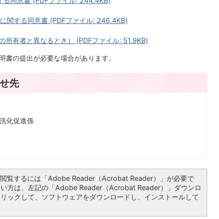
書 (PDFファイル: 244.4KB)
する同意書 (PDFファイル: 246.4KB)
有者と異なるとき） (PDFファイル: 51.9KB)
書の提出が必要な場合があります。
せ先
水洗化促進係
覧するには「Adobe Reader（Acrobat Reader）」が必要で
は、左記の「Adobe Reader（Acrobat Reader）」ダウンロ
クリックして、ソフトウェアをダウンロードし、インストールして