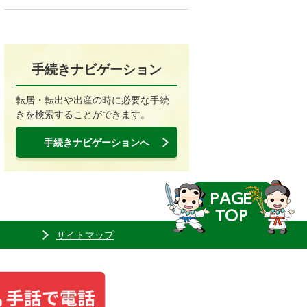
手続きナビゲーション
転居・転出や出産の時に必要な手続
きを検索することができます。
手続きナビゲーションへ
サイトマップ