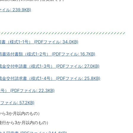
: 239.9KB)
式1-1号） (PDFファイル: 34.0KB)
付書類（様式1-2号） (PDFファイル: 16.7KB)
付申請書（様式1-3号） (PDFファイル: 27.0KB)
付請求書（様式1-4号） (PDFファイル: 25.8KB)
(PDFファイル: 22.3KB)
イル: 57.2KB)
ら3か月以内のもの）
行から3か月以内のもの）