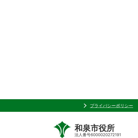
プライバシーポリシー
和泉市役所
法人番号6000020272191