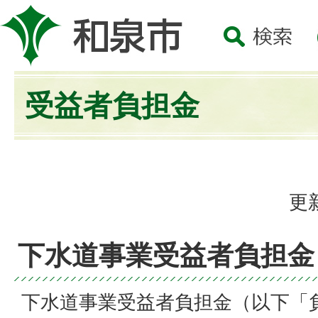
受益者負担金
更
下水道事業受益者負担金
下水道事業受益者負担金（以下「