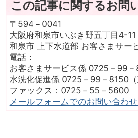
この記事に関するお問
〒594－0041
大阪府和泉市いぶき野五丁目4-11
和泉市 上下水道部 お客さまサー
電話：
お客さまサービス係 0725－99－
水洗化促進係 0725－99－8150
ファックス：0725－55－5600
メールフォームでのお問い合わせ