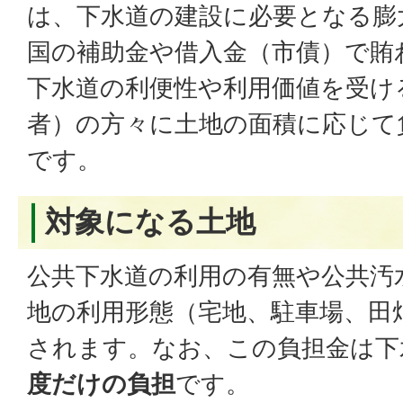
は、下水道の建設に必要となる膨
国の補助金や借入金（市債）で賄
下水道の利便性や利用価値を受け
者）の方々に土地の面積に応じて
です。
対象になる土地
公共下水道の利用の有無や公共汚
地の利用形態（宅地、駐車場、田
されます。なお、この負担金は下
度だけの負担
です。