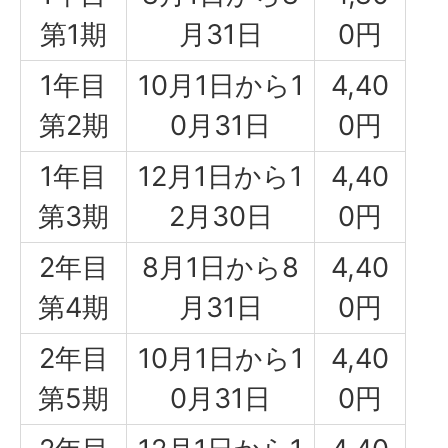
第1期
月31日
0円
1年目
10月1日から1
4,40
第2期
0月31日
0円
1年目
12月1日から1
4,40
第3期
2月30日
0円
2年目
8月1日から8
4,40
第4期
月31日
0円
2年目
10月1日から1
4,40
第5期
0月31日
0円