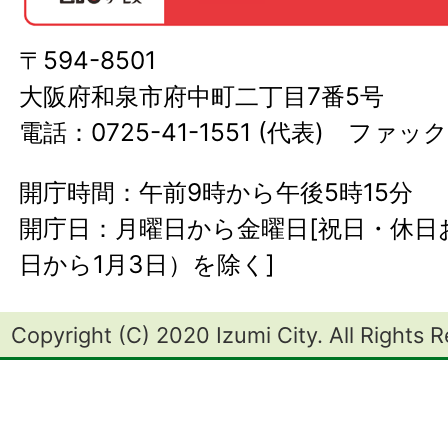
〒594-8501
大阪府和泉市府中町二丁目7番5号
電話：0725-41-1551 (代表) ファック
開庁時間：午前9時から午後5時15分
開庁日：月曜日から金曜日[祝日・休日お
日から1月3日）を除く]
Copyright (C) 2020 Izumi City. All Rights 