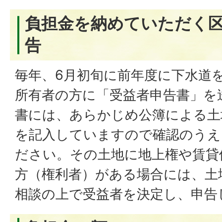
負担金を納めていただく
告
毎年、6月初旬に前年度に下水道
所有者の方に「受益者申告書」を
書には、あらかじめ公簿による土
を記入していますので確認のうえ
ださい。その土地に地上権や賃貸
方（権利者）がある場合には、土
相談の上で受益者を決定し、申告