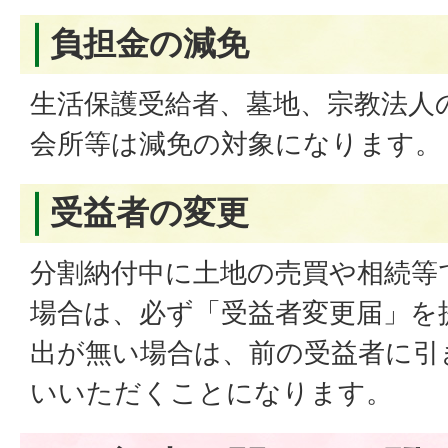
負担金の減免
生活保護受給者、墓地、宗教法人
会所等は減免の対象になります。
受益者の変更
分割納付中に土地の売買や相続等
場合は、必ず「受益者変更届」を
出が無い場合は、前の受益者に引
いいただくことになります。