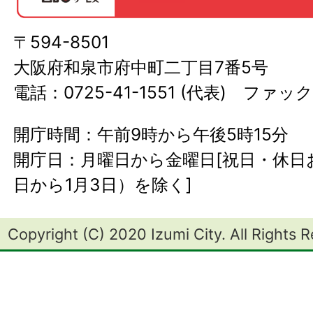
〒594-8501
大阪府和泉市府中町二丁目7番5号
電話：0725-41-1551 (代表) ファック
開庁時間：午前9時から午後5時15分
開庁日：月曜日から金曜日[祝日・休日お
日から1月3日）を除く]
Copyright (C) 2020 Izumi City. All Rights 