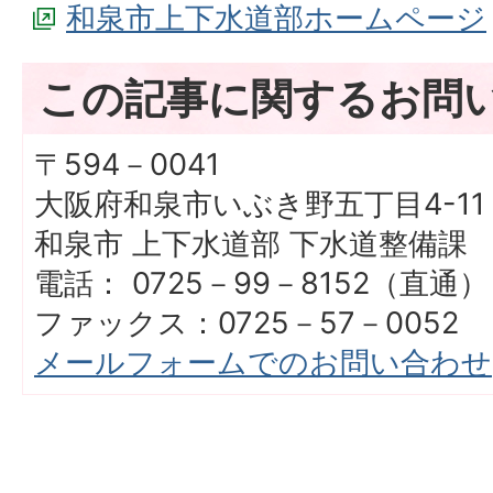
和泉市上下水道部ホームページ
この記事に関するお問
〒594－0041
大阪府和泉市いぶき野五丁目4-11
和泉市 上下水道部 下水道整備課
電話： 0725－99－8152（直通）
ファックス：0725－57－0052
メールフォームでのお問い合わせ