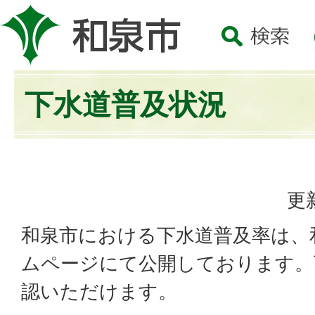
下水道普及状況
更
和泉市における下水道普及率は、
ムページにて公開しております。
認いただけます。