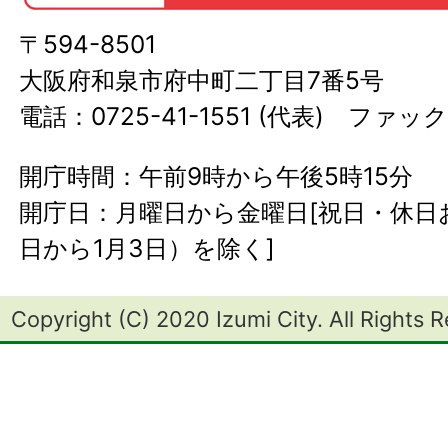
〒594-8501
大阪府和泉市府中町二丁目7番5号
電話：0725-41-1551 (代表) ファック
開庁時間：午前9時から午後5時15分
開庁日：月曜日から金曜日[祝日・休日お
日から1月3日）を除く]
Copyright (C) 2020 Izumi City. All Rights 