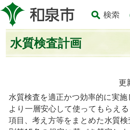
水質検査計画
更
水質検査を適正かつ効率的に実施
より一層安心して使ってもらえる
項目、考え方等をまとめた水質検