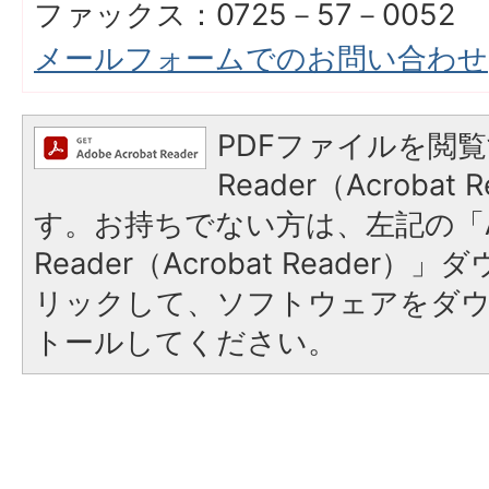
ファックス：0725－57－0052
メールフォームでのお問い合わせ
PDFファイルを閲覧
Reader（Acroba
す。お持ちでない方は、左記の「A
Reader（Acrobat Reade
リックして、ソフトウェアをダ
トールしてください。