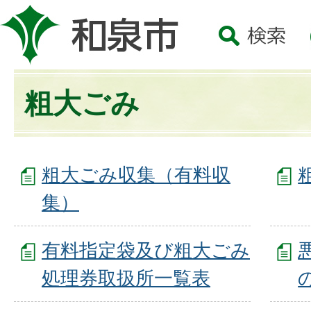
粗大ごみ
粗大ごみ収集（有料収
集）
有料指定袋及び粗大ごみ
処理券取扱所一覧表