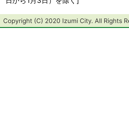
日から1月3日）を除く]
Copyright (C) 2020 Izumi City. All Rights 