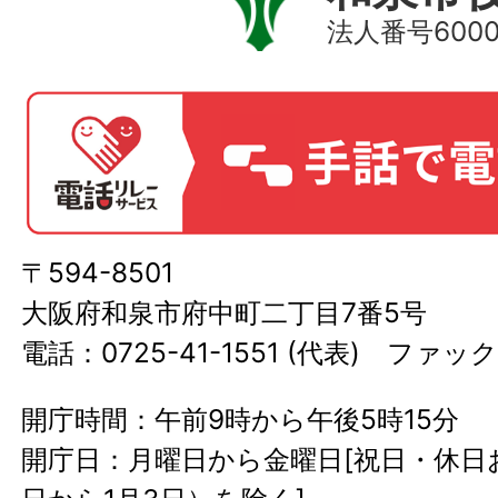
法人番号60000
〒594-8501
大阪府和泉市府中町二丁目7番5号
電話：0725-41-1551 (代表) ファック
開庁時間：午前9時から午後5時15分
開庁日：月曜日から金曜日[祝日・休日お