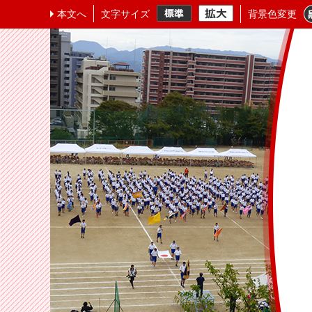
本文へ
文字サイズ
背景色変更