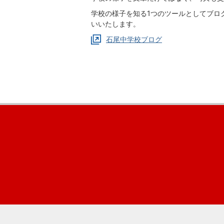
学校の様子を知る1つのツールとしてブロ
いいたします。
石尾中学校ブログ