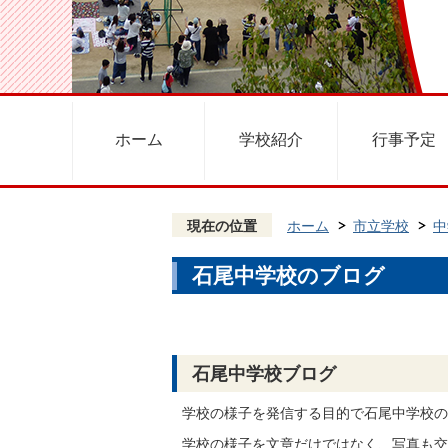
ホーム
学校紹介
行事予定
現在の位置
ホーム
市立学校
中
石尾中学校のブログ
石尾中学校ブログ
学校の様子を発信する目的で石尾中学校の
学校の様子を文章だけではなく、写真も交