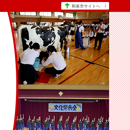
和泉市サイトへ