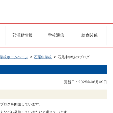
部活動情報
学校通信
給食関係
学校ホームページ
石尾中学校
石尾中学校のブログ
更新日：2025年06月09日
ブログを開設しています。
えながら発信していきたいと考えています。