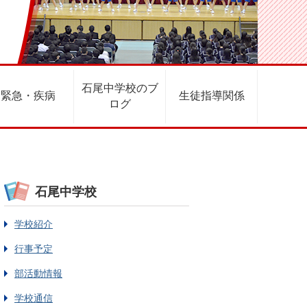
石尾中学校のブ
緊急・疾病
生徒指導関係
ログ
石尾中学校
学校紹介
行事予定
部活動情報
学校通信