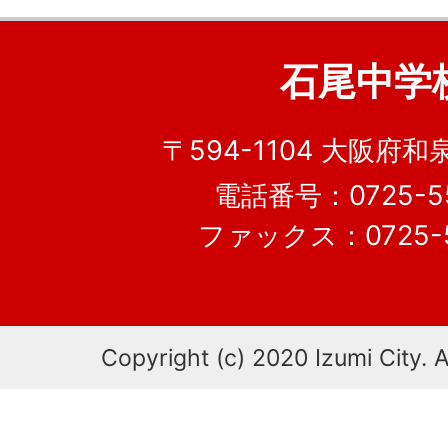
石尾中学
〒594-1104 大阪府和
電話番号：0725-55
ファックス：0725-5
Copyright (c) 2020 Izumi City. A