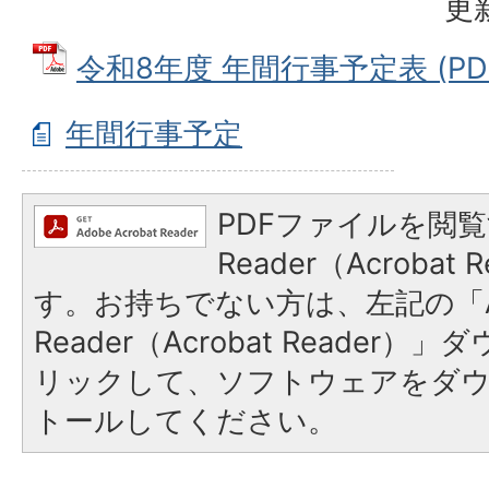
更
令和8年度 年間行事予定表 (PDF
年間行事予定
PDFファイルを閲覧
Reader（Acroba
す。お持ちでない方は、左記の「A
Reader（Acrobat Reade
リックして、ソフトウェアをダ
トールしてください。