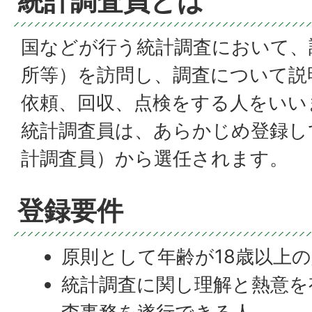
統計調査員とは
国などが行う統計調査において、
所等）を訪問し、調査について説
依頼、回収、点検をする人をいい
統計調査員は、あらかじめ登録し
計調査員）から選任されます。
登録要件
原則として年齢が18歳以上
統計調査に関し理解と熱意を