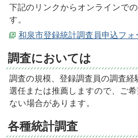
下記のリンクからオンラインでの
す。
和泉市登録統計調査員申込フォ
調査においては
調査の規模、登録調査員の調査経
選任または推薦しますので、ご希
ない場合があります。
各種統計調査