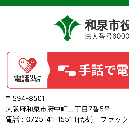
和泉市
法人番号60000
〒594-8501
大阪府和泉市府中町二丁目7番5号
電話：0725-41-1551 (代表) ファック