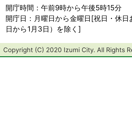
開庁時間：午前9時から午後5時15分
開庁日：月曜日から金曜日[祝日・休日お
日から1月3日）を除く]
Copyright (C) 2020 Izumi City. All Rights 