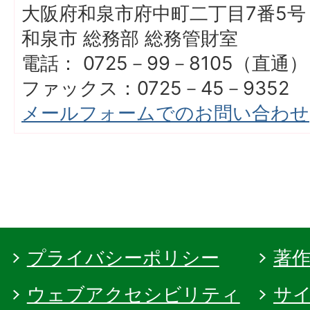
大阪府和泉市府中町二丁目7番5号
和泉市 総務部 総務管財室
電話： 0725－99－8105（直通）
ファックス：0725－45－9352
メールフォームでのお問い合わせ
プライバシーポリシー
著
ウェブアクセシビリティ
サ