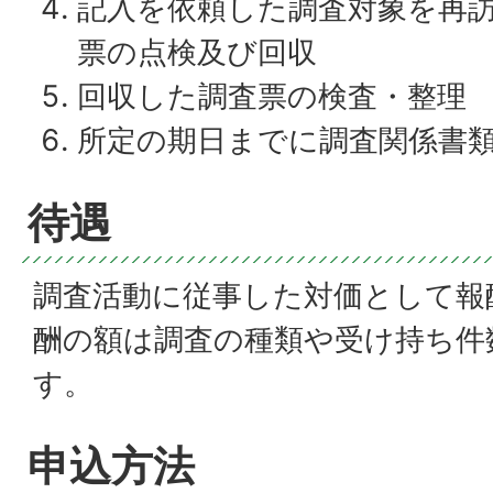
記入を依頼した調査対象を再
票の点検及び回収
回収した調査票の検査・整理
所定の期日までに調査関係書
待遇
調査活動に従事した対価として報
酬の額は調査の種類や受け持ち件
す。
申込方法