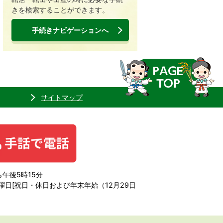
きを検索することができます。
手続きナビゲーションへ
サイトマップ
午後5時15分
日[祝日・休日および年末年始（12月29日