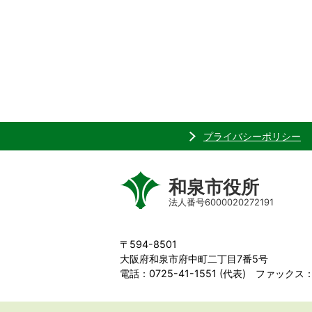
プライバシーポリシー
和泉市役所
法人番号6000020272191
〒594-8501
大阪府和泉市府中町二丁目7番5号
電話：0725-41-1551 (代表) ファックス：0