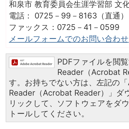
和泉市 教育委員会生涯学習部 文
電話： 0725－99－8163（直通）
ファックス：0725－41－0599
メールフォームでのお問い合わせ
PDFファイルを閲覧
Reader（Acroba
す。お持ちでない方は、左記の「A
Reader（Acrobat Reade
リックして、ソフトウェアをダ
トールしてください。