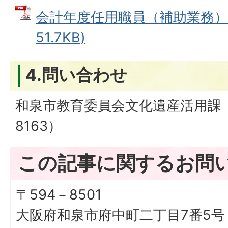
会計年度任用職員（補助業務）申
51.7KB)
4.問い合わせ
和泉市教育委員会文化遺産活用課（電
8163）
この記事に関するお問
〒594－8501
大阪府和泉市府中町二丁目7番5号