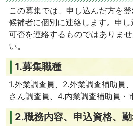
この募集では、申し込んだ方を登
候補者に個別に連絡します。申し
可否を連絡するものではありませ
い。
1.募集職種
1.外業調査員、2.外業調査補助員
さん調査員、4.内業調査補助員・
2.職務内容、申込資格、