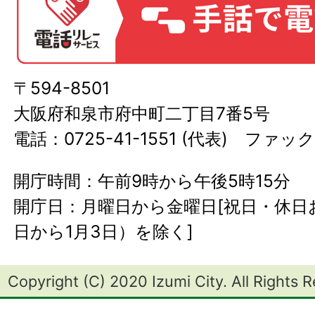
〒594-8501
大阪府和泉市府中町二丁目7番5号
電話：0725-41-1551 (代表) ファック
開庁時間：午前9時から午後5時15分
開庁日：月曜日から金曜日[祝日・休日お
日から1月3日）を除く]
Copyright (C) 2020 Izumi City. All Rights 