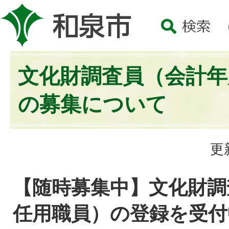
文化財調査員（会計年
の募集について
更
【随時募集中】文化財調
任用職員）の登録を受付