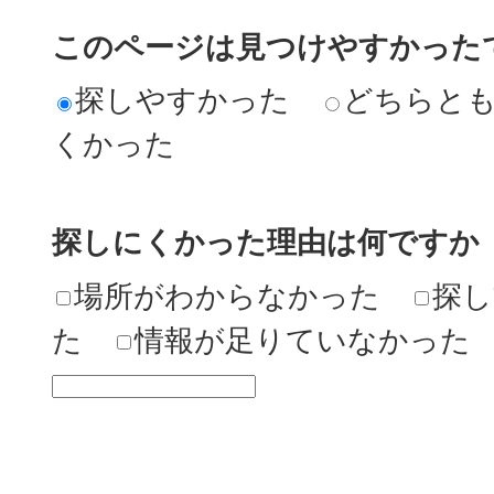
このページは見つけやすかった
探しやすかった
どちらと
くかった
探しにくかった理由は何ですか
場所がわからなかった
探し
た
情報が足りていなかった