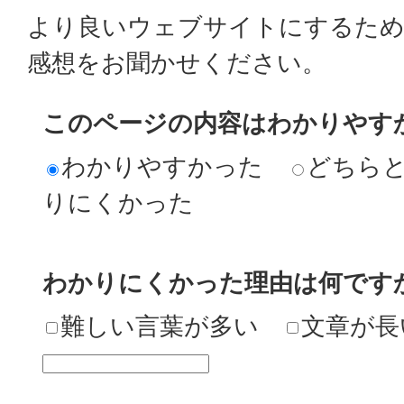
より良いウェブサイトにするた
感想をお聞かせください。
このページの内容はわかりやす
わかりやすかった
どちら
りにくかった
わかりにくかった理由は何です
難しい言葉が多い
文章が長