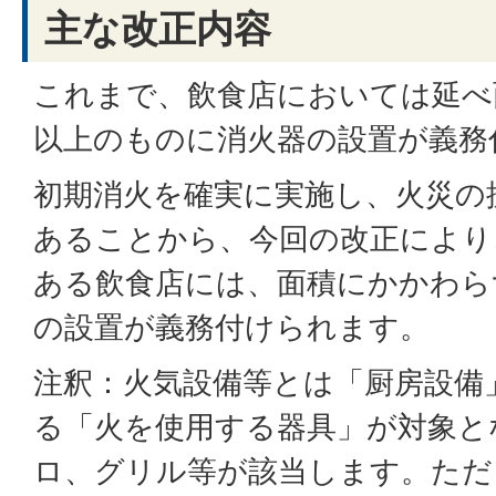
主な改正内容
これまで、飲食店においては延べ
以上のものに消火器の設置が義務
初期消火を確実に実施し、火災の
あることから、今回の改正により、
ある飲食店には、面積にかかわら
の設置が義務付けられます。
注釈：火気設備等とは「厨房設備
る「火を使用する器具」が対象と
ロ、グリル等が該当します。ただ