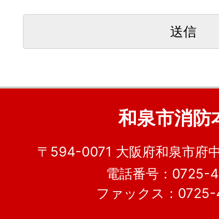
和泉市消防
〒594-0071 大阪府和泉市府
電話番号：0725-41
ファックス：0725-4