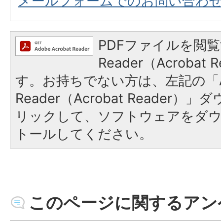
メールフォームでのお問い合わ
PDFファイルを閲覧
Reader（Acroba
す。お持ちでない方は、左記の「A
Reader（Acrobat Reade
リックして、ソフトウェアをダ
トールしてください。
このページに関するアン