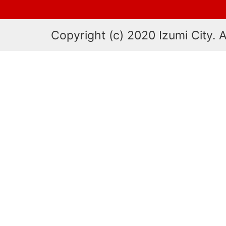
Copyright (c) 2020 Izumi City. A