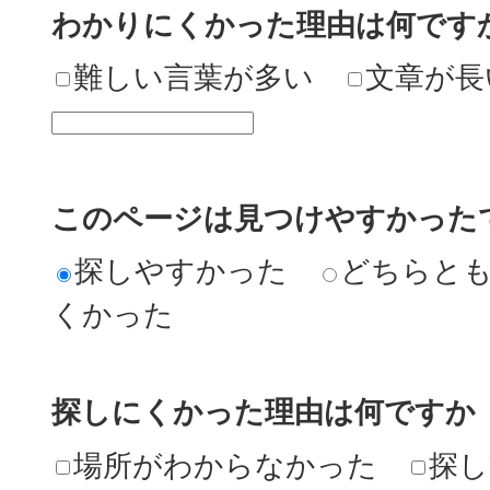
わかりにくかった理由は何です
難しい言葉が多い
文章が長
このページは見つけやすかった
探しやすかった
どちらと
くかった
探しにくかった理由は何ですか
場所がわからなかった
探し