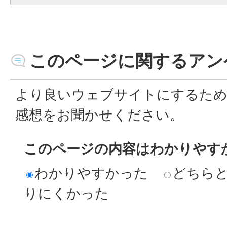
このページに関するアン
より良いウェブサイトにするた
感想をお聞かせください。
このページの内容はわかりやす
わかりやすかった
どちら
りにくかった