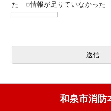
た
情報が足りていなかった
和泉市消防