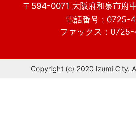
〒594-0071 大阪府和泉市府
電話番号：0725-41
ファックス：0725-4
Copyright (c) 2020 Izumi City. A