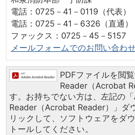
電話：0725－41－0119（代表）
電話：0725－41－6326（直通）
ファックス：0725－45－5157
メールフォームでのお問い合わ
PDFファイルを閲覧
Reader（Acroba
す。お持ちでない方は、左記の「A
Reader（Acrobat Reade
リックして、ソフトウェアをダ
トールしてください。