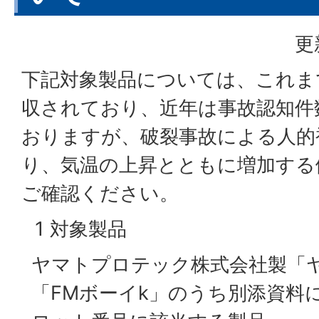
更
下記対象製品については、これまで
収されており、近年は事故認知件
おりますが、破裂事故による人的
り、気温の上昇とともに増加する
ご確認ください。
1 対象製品
ヤマトプロテック株式会社製「ヤ
「FMボーイk」のうち別添資料