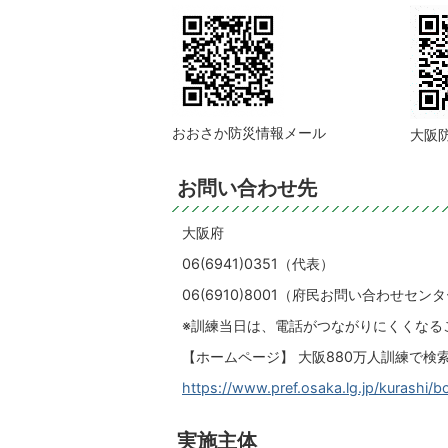
おおさか防災情報メール
大阪
お問い合わせ先
大阪府
06(6941)0351（代表）
06(6910)8001（府民お問い合わせセン
※訓練当日は、電話がつながりにくくなる
【ホームページ】 大阪880万人訓練で検
https://www.pref.osaka.lg.jp/kurashi/b
実施主体