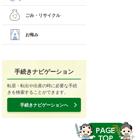
ごみ・リサイクル
お悔み
手続きナビゲーション
転居・転出や出産の時に必要な手続
きを検索することができます。
手続きナビゲーションへ