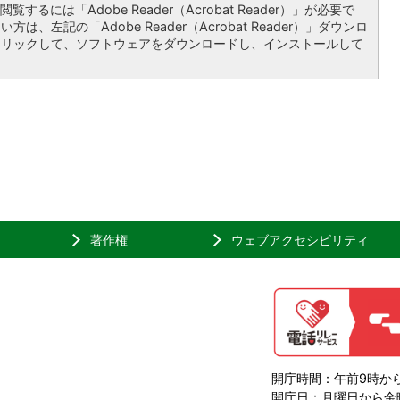
覧するには「Adobe Reader（Acrobat Reader）」が必要で
は、左記の「Adobe Reader（Acrobat Reader）」ダウンロ
クリックして、ソフトウェアをダウンロードし、インストールして
著作権
ウェブアクセシビリティ
開庁時間：午前9時から
開庁日：月曜日から金曜