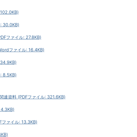
2.0KB)
30.0KB)
ファイル: 27.8KB)
dファイル: 16.4KB)
4.9KB)
8.5KB)
 (PDFファイル: 321.6KB)
.3KB)
ァイル: 13.3KB)
KB)