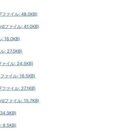
ァイル: 48.0KB)
ファイル: 41.0KB)
18.0KB)
 27.0KB)
イル: 24.5KB)
イル: 16.5KB)
イル: 27.1KB)
ファイル: 15.7KB)
4.9KB)
8.5KB)