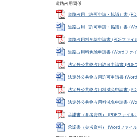
道路占用関係
道路占用（許可申請・協議）書 (PDFフ
道路占用（許可申請・協議）書 (Word
道路占用料免除申請書 (PDFファイル: 
道路占用料免除申請書 (Wordファイル:
法定外公共物占用許可申請書 (PDFファ
法定外公共物占用許可申請書 (Wordファ
法定外公共物占用料減免申請書 (PDFファ
法定外公共物占用料減免申請書 (Word
承諾書（参考資料） (PDFファイル: 3
承諾書（参考資料） (Wordファイル: 