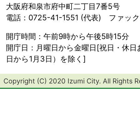
大阪府和泉市府中町二丁目7番5号
電話：0725-41-1551 (代表) ファック
開庁時間：午前9時から午後5時15分
開庁日：月曜日から金曜日[祝日・休日お
日から1月3日）を除く]
Copyright (C) 2020 Izumi City. All Rights 