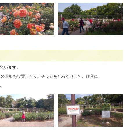
ています。
」の看板を設置したり、チラシを配ったりして、作業に
。