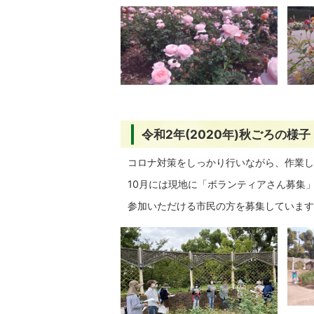
令和2年(2020年)秋ごろの様子
コロナ対策をしっかり行いながら、作業し
10月には現地に「ボランティアさん募集
参加いただける市民の方を募集しています