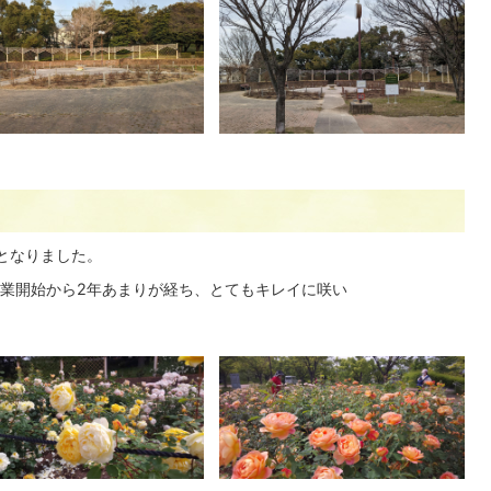
となりました。
業開始から2年あまりが経ち、とてもキレイに咲い