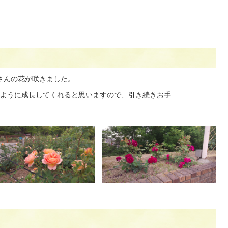
さんの花が咲きました。
ように成長してくれると思いますので、引き続きお手