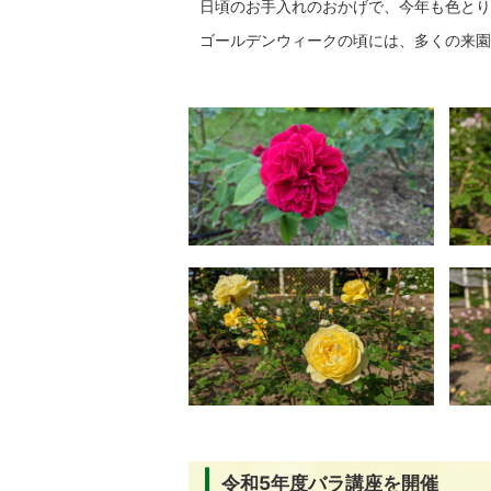
日頃のお手入れのおかげで、今年も色とり
ゴールデンウィークの頃には、多くの来園
令和5年度バラ講座を開催