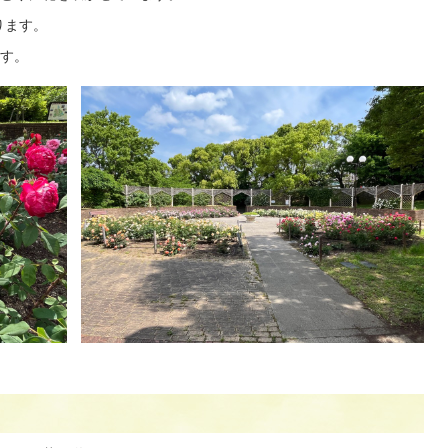
ります。
す。