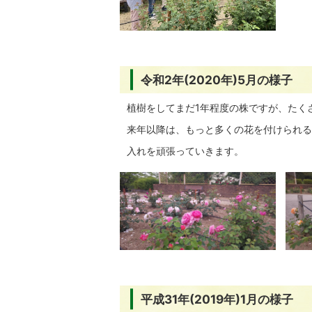
令和2年(2020年)5月の様子
植樹をしてまだ1年程度の株ですが、たく
来年以降は、もっと多くの花を付けられる
入れを頑張っていきます。
平成31年(2019年)1月の様子