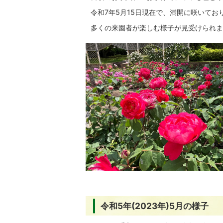
令和7年5月15日現在で、満開に咲いてお
多くの来園者が楽しむ様子が見受けられま
令和5年(2023年)5月の様子