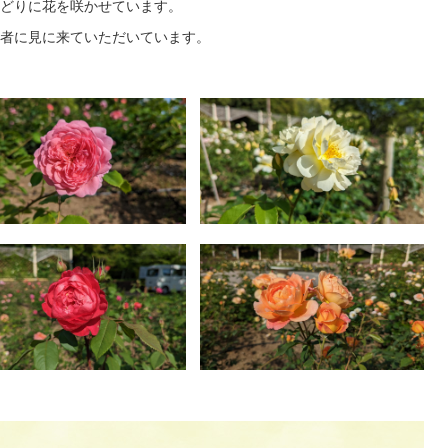
どりに花を咲かせています。
者に見に来ていただいています。