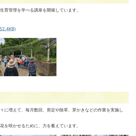
生育管理を学べる講座を開催しています。
.4KB)
々に増えて、毎月数回、剪定や除草、芽かきなどの作業を実施し
花を咲かせるために、力を蓄えています。