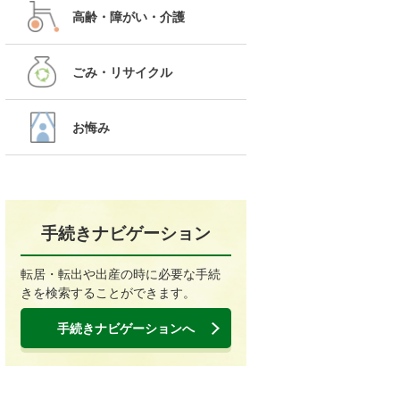
高齢・障がい・介護
ごみ・リサイクル
お悔み
手続きナビゲーション
転居・転出や出産の時に必要な手続
きを検索することができます。
手続きナビゲーションへ