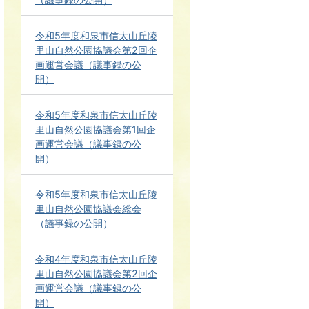
令和5年度和泉市信太山丘陵
里山自然公園協議会第2回企
画運営会議（議事録の公
開）
令和5年度和泉市信太山丘陵
里山自然公園協議会第1回企
画運営会議（議事録の公
開）
令和5年度和泉市信太山丘陵
里山自然公園協議会総会
（議事録の公開）
令和4年度和泉市信太山丘陵
里山自然公園協議会第2回企
画運営会議（議事録の公
開）