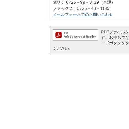
電話： 0725－99－8139（直通）
ファックス：0725－43－1135
メールフォームでのお問い合わせ
PDFファイルを閲
す。お持ちでない方
ードボタンを
ください。