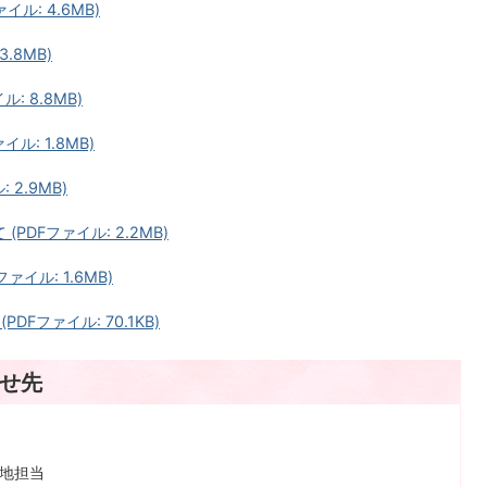
ル: 4.6MB)
.8MB)
: 8.8MB)
ル: 1.8MB)
 2.9MB)
PDFファイル: 2.2MB)
ァイル: 1.6MB)
Fファイル: 70.1KB)
せ先
緑地担当