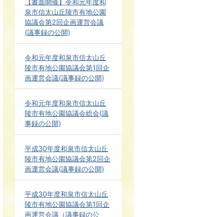
【書面開催】令和元年度和
泉市信太山丘陵市有地公園
協議会第2回企画運営会議
(議事録の公開)
令和元年度和泉市信太山丘
陵市有地公園協議会第1回企
画運営会議(議事録の公開)
令和元年度和泉市信太山丘
陵市有地公園協議会総会(議
事録の公開)
平成30年度和泉市信太山丘
陵市有地公園協議会第2回企
画運営会議(議事録の公開)
平成30年度和泉市信太山丘
陵市有地公園協議会第1回企
画運営会議（議事録の公