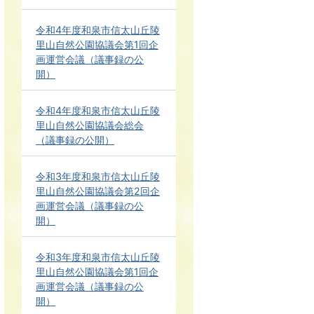
令和4年度和泉市信太山丘陵
里山自然公園協議会第1回企
画運営会議（議事録の公
開）
令和4年度和泉市信太山丘陵
里山自然公園協議会総会
（議事録の公開）
令和3年度和泉市信太山丘陵
里山自然公園協議会第2回企
画運営会議（議事録の公
開）
令和3年度和泉市信太山丘陵
里山自然公園協議会第1回企
画運営会議（議事録の公
開）