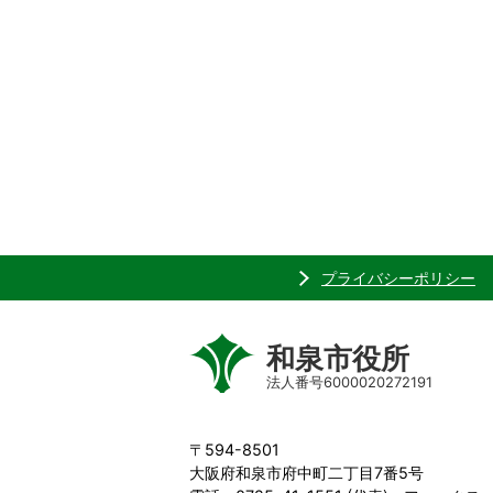
プライバシーポリシー
和泉市役所
法人番号6000020272191
〒594-8501
大阪府和泉市府中町二丁目7番5号