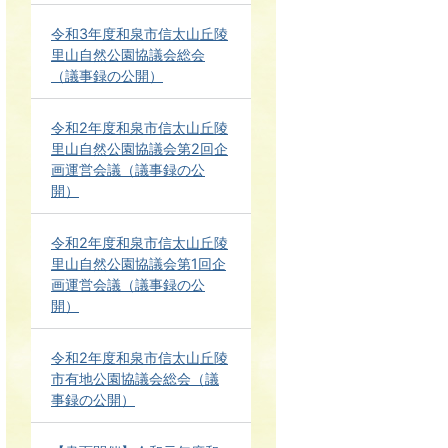
令和3年度和泉市信太山丘陵
里山自然公園協議会総会
（議事録の公開）
令和2年度和泉市信太山丘陵
里山自然公園協議会第2回企
画運営会議（議事録の公
開）
令和2年度和泉市信太山丘陵
里山自然公園協議会第1回企
画運営会議（議事録の公
開）
令和2年度和泉市信太山丘陵
市有地公園協議会総会（議
事録の公開）