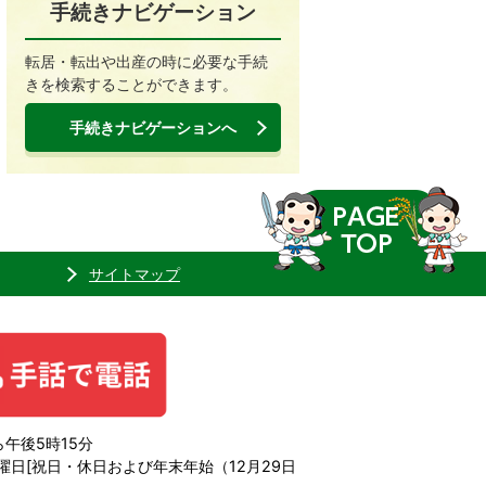
手続きナビゲーション
転居・転出や出産の時に必要な手続
きを検索することができます。
手続きナビゲーションへ
サイトマップ
午後5時15分
日[祝日・休日および年末年始（12月29日