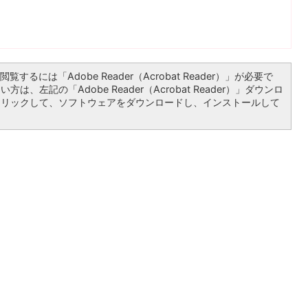
覧するには「Adobe Reader（Acrobat Reader）」が必要で
は、左記の「Adobe Reader（Acrobat Reader）」ダウンロ
クリックして、ソフトウェアをダウンロードし、インストールして