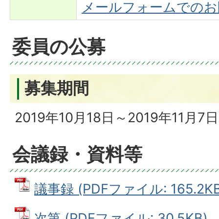
メールフォームでのお
委員の公募
募集期間
2019年10月18日～2019年11月7
会議録・資料等
議事録 (PDFファイル: 165.2KB
次第 (PDFファイル: 30.5KB)