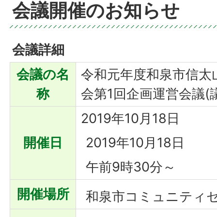
会議開催のお知らせ
会議詳細
会議の名
令和元年度和泉市信太
称
会第1回企画運営会議(
2019年10月18日
開催日
2019年10月18日
午前9時30分～
開催場所
和泉市コミュニティセ