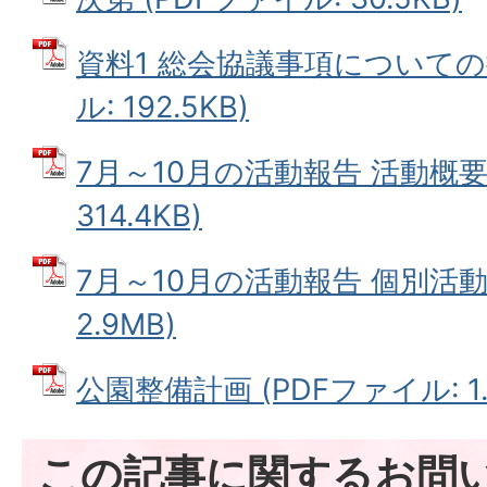
資料1 総会協議事項についての
ル: 192.5KB)
7月～10月の活動報告 活動概要
314.4KB)
7月～10月の活動報告 個別活動
2.9MB)
公園整備計画 (PDFファイル: 1.
この記事に関するお問