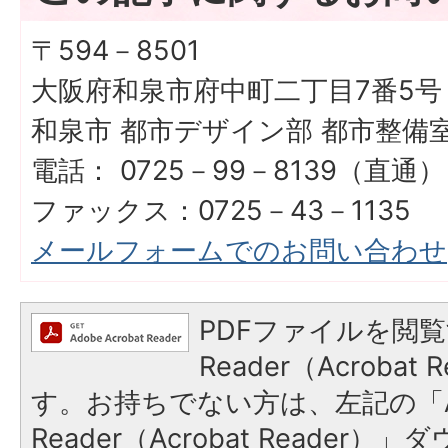
〒594－8501
大阪府和泉市府中町二丁目7番5号
和泉市 都市デザイン部 都市整備
電話： 0725－99－8139（直通）
ファックス：0725－43－1135
メールフォームでのお問い合わせ
PDFファイルを閲覧
Reader（Acroba
す。お持ちでない方は、左記の「A
Reader（Acrobat Reade