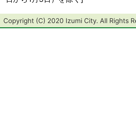
Copyright (C) 2020 Izumi City. All Rights 