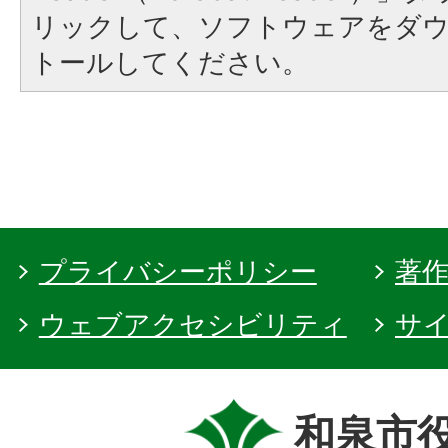
リックして、ソフトウェアをダ
トールしてください。
プライバシーポリシー
著
ウェブアクセシビリティ
サ
和泉市