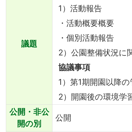
1）活動報告
・活動概要概要
・個別活動報告
議題
2）公園整備状況に
協議事項
1）第1期開園以降
2）開園後の環境学
公開・非公
公開
開の別