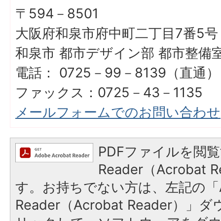
〒594－8501
大阪府和泉市府中町二丁目7番5号
和泉市 都市デザイン部 都市整備
電話： 0725－99－8139（直通）
ファックス：0725－43－1135
メールフォームでのお問い合わせ
PDFファイルを閲覧
Reader（Acroba
す。お持ちでない方は、左記の「A
Reader（Acrobat Reade