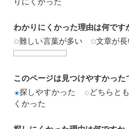
りにくかった
わかりにくかった理由は何です
難しい言葉が多い
文章が長
このページは見つけやすかった
探しやすかった
どちらと
くかった