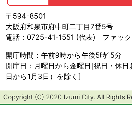
〒594-8501
大阪府和泉市府中町二丁目7番5号
電話：0725-41-1551 (代表) ファック
開庁時間：午前9時から午後5時15分
開庁日：月曜日から金曜日[祝日・休日お
日から1月3日）を除く]
Copyright (C) 2020 Izumi City. All Rights 