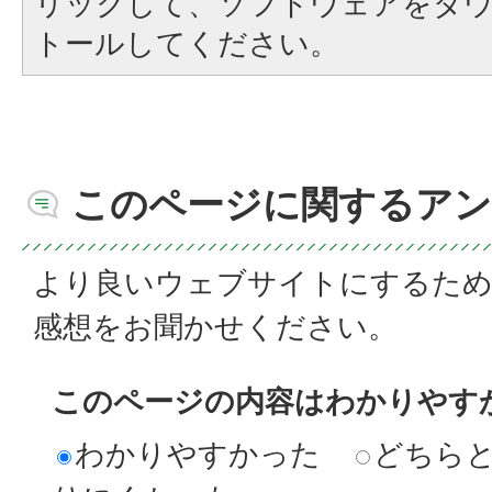
リックして、ソフトウェアをダ
トールしてください。
このページに関するアン
より良いウェブサイトにするた
感想をお聞かせください。
このページの内容はわかりやす
わかりやすかった
どちら