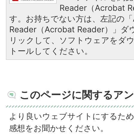
Reader（Acroba
す。お持ちでない方は、左記の「A
Reader（Acrobat Reade
リックして、ソフトウェアをダ
トールしてください。
このページに関するアン
より良いウェブサイトにするた
感想をお聞かせください。