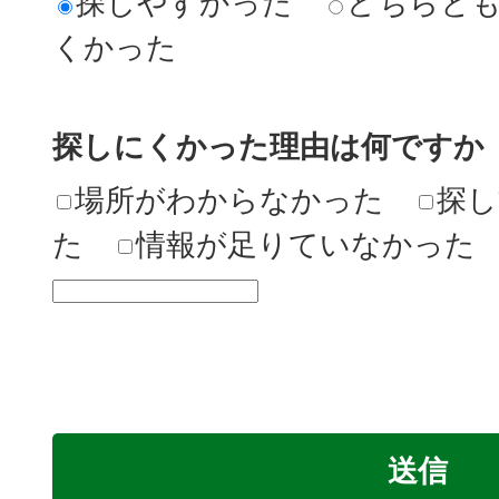
探しやすかった
どちらと
くかった
探しにくかった理由は何ですか
場所がわからなかった
探し
た
情報が足りていなかった