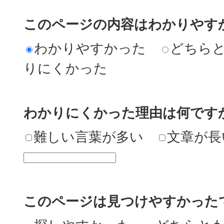
このページの内容はわかりやす
わかりやすかった
どちら
りにくかった
わかりにくかった理由は何です
難しい言葉が多い
文章が長
このページは見つけやすかった