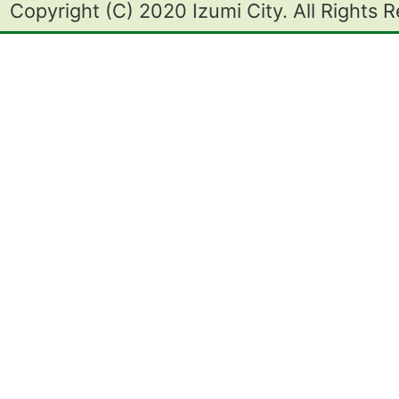
Copyright (C) 2020 Izumi City. All Rights 