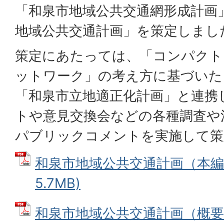
「和泉市地域公共交通網形成計画
地域公共交通計画」を策定しまし
策定にあたっては、「コンパクト
ットワーク」の考え方に基づいた
「和泉市立地適正化計画」と連携
トや意見交換会などの各種調査や
パブリックコメントを実施して策
和泉市地域公共交通計画（本編）
5.7MB)
和泉市地域公共交通計画（概要版