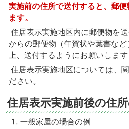
実施前の住所で送付すると、郵便
ます。
住居表示実施地区内に郵便物を送
からの郵便物（年賀状や葉書など
上、送付するようにお願いします
住居表示実施地区については、関
ださい。
住居表示実施前後の住所
一般家屋の場合の例