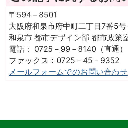
〒594－8501
大阪府和泉市府中町二丁目7番5号
和泉市 都市デザイン部 都市政策
電話： 0725－99－8140（直通）
ファックス：0725－45－9352
メールフォームでのお問い合わせ