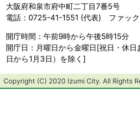
大阪府和泉市府中町二丁目7番5号
電話：0725-41-1551 (代表) ファック
開庁時間：午前9時から午後5時15分
開庁日：月曜日から金曜日[祝日・休日お
日から1月3日）を除く]
Copyright (C) 2020 Izumi City. All Rights 