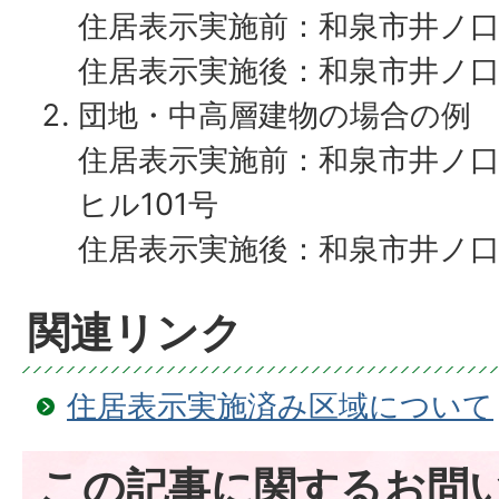
住居表示実施前：和泉市井ノ口町
住居表示実施後：和泉市井ノ口町
団地・中高層建物の場合の例
住居表示実施前：和泉市井ノ口町
ヒル101号
住居表示実施後：和泉市井ノ口町1
関連リンク
住居表示実施済み区域について
この記事に関するお問