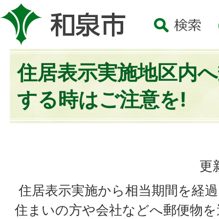
住居表示実施地区内へ
する時はご注意を!
更
住居表示実施から相当期間を経過
住まいの方や会社などへ郵便物を