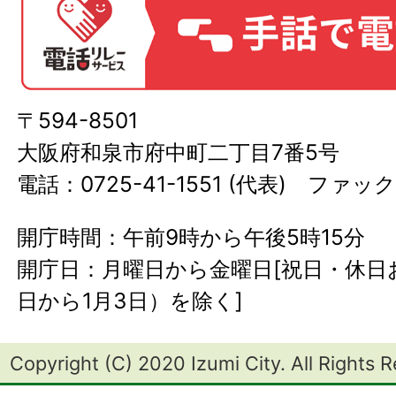
〒594-8501
大阪府和泉市府中町二丁目7番5号
電話：0725-41-1551 (代表) ファック
開庁時間：午前9時から午後5時15分
開庁日：月曜日から金曜日[祝日・休日お
日から1月3日）を除く]
Copyright (C) 2020 Izumi City. All Rights 