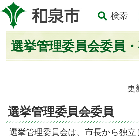
選挙管理委員会委員・
更
選挙管理委員会委員
選挙管理委員会は、市長から独立