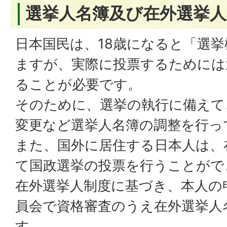
選挙人名簿及び在外選挙人
日本国民は、18歳になると「選
ますが、実際に投票するためには
ることが必要です。
そのために、選挙の執行に備えて
変更など選挙人名簿の調整を行っ
また、国外に居住する日本人は、
て国政選挙の投票を行うことがで
在外選挙人制度に基づき、本人の
員会で資格審査のうえ在外選挙人
す。