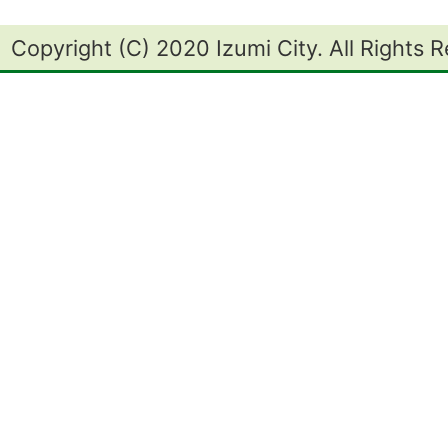
Copyright (C) 2020 Izumi City. All Rights 