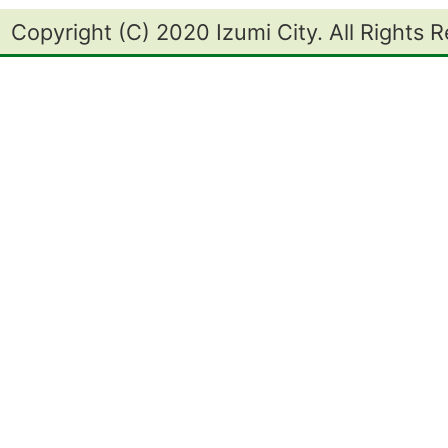
Copyright (C) 2020 Izumi City. All Rights 