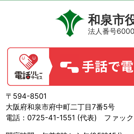
和泉市
法人番号60000
〒594-8501
大阪府和泉市府中町二丁目7番5号
電話：0725-41-1551 (代表) ファック