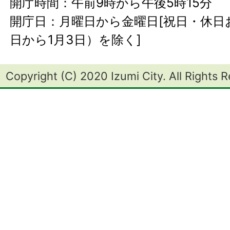
開庁時間：午前9時から午後5時15分
開庁日：月曜日から金曜日[祝日・休日お
日から1月3日）を除く]
Copyright (C) 2020 Izumi City. All Rights 