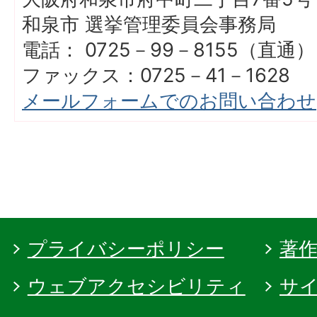
和泉市 選挙管理委員会事務局
電話： 0725－99－8155（直通）
ファックス：0725－41－1628
メールフォームでのお問い合わせ
プライバシーポリシー
著
ウェブアクセシビリティ
サ