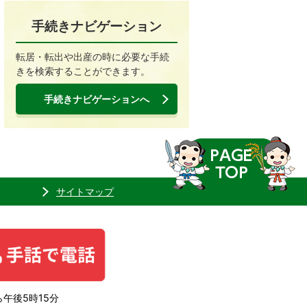
手続きナビゲーション
転居・転出や出産の時に必要な手続
きを検索することができます。
手続きナビゲーションへ
サイトマップ
午後5時15分