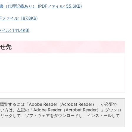
理記載あり） (PDFファイル: 55.6KB)
イル: 187.8KB)
: 141.4KB)
せ先
覧するには「Adobe Reader（Acrobat Reader）」が必要で
は、左記の「Adobe Reader（Acrobat Reader）」ダウンロ
クリックして、ソフトウェアをダウンロードし、インストールして