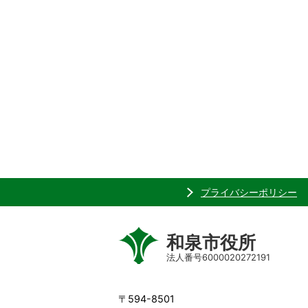
プライバシーポリシー
和泉市役所
法人番号6000020272191
〒594-8501