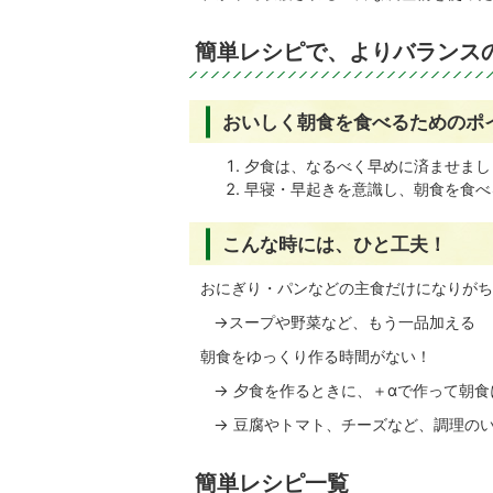
簡単レシピで、よりバランス
おいしく朝食を食べるためのポ
夕食は、なるべく早めに済ませまし
早寝・早起きを意識し、朝食を食べ
こんな時には、ひと工夫！
おにぎり・パンなどの主食だけになりがち
→スープや野菜など、もう一品加える
朝食をゆっくり作る時間がない！
→ 夕食を作るときに、＋αで作って朝食
→ 豆腐やトマト、チーズなど、調理の
簡単レシピ一覧