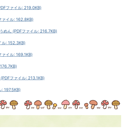
ファイル: 219.0KB)
ル: 162.8KB)
(PDFファイル: 216.7KB)
 152.3KB)
ル: 169.1KB)
6.7KB)
Fファイル: 213.1KB)
197.5KB)