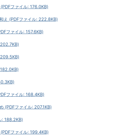
Fファイル: 176.0KB)
PDFファイル: 222.8KB)
ファイル: 157.6KB)
02.7KB)
09.5KB)
2.0KB)
.3KB)
ファイル: 168.4KB)
DFファイル: 207.1KB)
188.2KB)
Fファイル: 199.4KB)