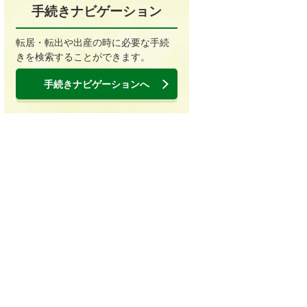
手続きナビゲーション
転居・転出や出産の時に必要な手続
きを検索することができます。
手続きナビゲーションへ