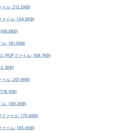
: 212.0KB)
ル: 144.6KB)
8.6KB)
 181.5KB)
DFファイル: 169.7KB)
.3KB)
: 201.9KB)
8.1KB)
 199.3KB)
ァイル: 170.6KB)
ル: 195.6KB)