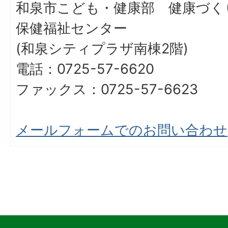
和泉市こども・健康部 健康づく
保健福祉センター
(和泉シティプラザ南棟2階)
電話：0725-57-6620
ファックス：0725-57-6623
メールフォームでのお問い合わせ