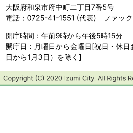
大阪府和泉市府中町二丁目7番5号
電話：0725-41-1551 (代表) ファック
開庁時間：午前9時から午後5時15分
開庁日：月曜日から金曜日[祝日・休日お
日から1月3日）を除く]
Copyright (C) 2020 Izumi City. All Rights 